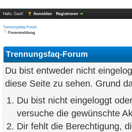
Hallo, Gast!
Anmelden
Registrieren
Trennungsfaq-Forum
Forenmeldung
Trennungsfaq-Forum
Du bist entweder nicht eingelog
diese Seite zu sehen. Grund da
Du bist nicht eingeloggt oder
versuche die gewünschte Ak
Dir fehlt die Berechtigung, 