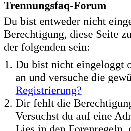
Trennungsfaq-Forum
Du bist entweder nicht einge
Berechtigung, diese Seite z
der folgenden sein:
Du bist nicht eingeloggt o
an und versuche die gewü
Registrierung?
Dir fehlt die Berechtigung
Versuchst du auf eine Ad
Lies in den Forenregeln,