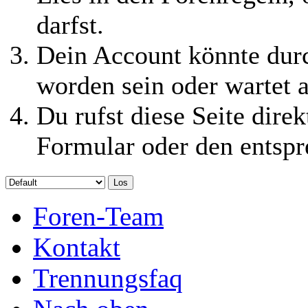
darfst.
Dein Account könnte durc
worden sein oder wartet a
Du rufst diese Seite direk
Formular oder den entspr
Foren-Team
Kontakt
Trennungsfaq