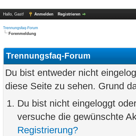
Hallo, Gast!
Anmelden
Registrieren
Trennungsfaq-Forum
Forenmeldung
Trennungsfaq-Forum
Du bist entweder nicht eingelog
diese Seite zu sehen. Grund da
Du bist nicht eingeloggt oder
versuche die gewünschte Ak
Registrierung?