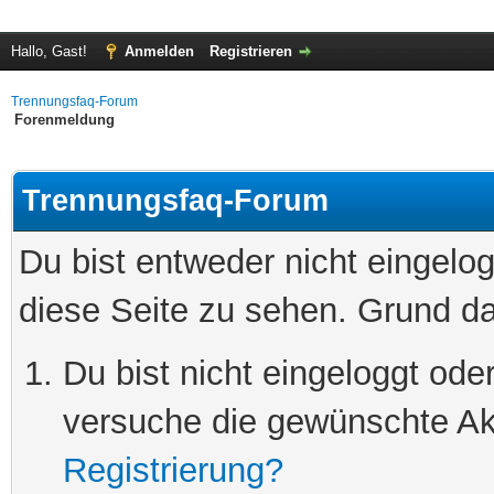
Hallo, Gast!
Anmelden
Registrieren
Trennungsfaq-Forum
Forenmeldung
Trennungsfaq-Forum
Du bist entweder nicht eingelog
diese Seite zu sehen. Grund da
Du bist nicht eingeloggt oder
versuche die gewünschte Ak
Registrierung?