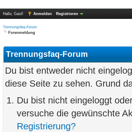
Hallo, Gast!
Anmelden
Registrieren
Trennungsfaq-Forum
Forenmeldung
Trennungsfaq-Forum
Du bist entweder nicht eingelog
diese Seite zu sehen. Grund da
Du bist nicht eingeloggt oder
versuche die gewünschte Ak
Registrierung?