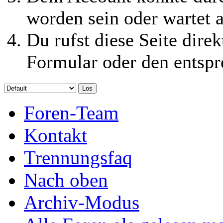
worden sein oder wartet a
Du rufst diese Seite direk
Formular oder den entspr
Foren-Team
Kontakt
Trennungsfaq
Nach oben
Archiv-Modus