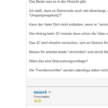
Das Beste was es in der Hinsicht gibt.
Ich weiß, dass es Deinerseits auch viel abverlangt,
"Umgangsregelung"?
Kann der Vater Dich nicht entlasten, wenn er "vermind
Den Antrag beim JC müsste dann schon der Vater st
Das JC wird ohnehin versuchen, sich an Deinem Ex 
Besser Ihr arbeitet beide "vermindert" und stockt 
Wäre das eine Diskussionsgrundlage?
Die "Familienrechtler" werden allerdings dabei nicht
weare4
Forenmitglied