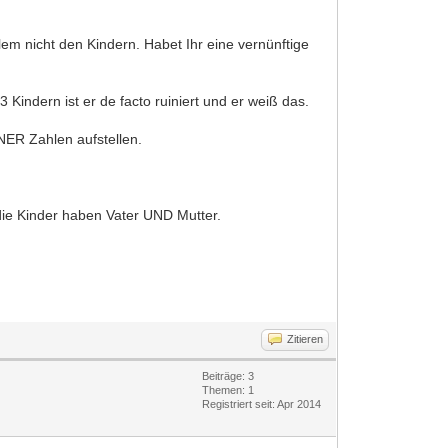
lem nicht den Kindern. Habet Ihr eine vernünftige
3 Kindern ist er de facto ruiniert und er weiß das.
NER Zahlen aufstellen.
 die Kinder haben Vater UND Mutter.
Zitieren
Beiträge: 3
Themen: 1
Registriert seit: Apr 2014