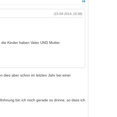
#4
(15-04-2014, 10:38)
nd die Kinder haben Vater UND Mutter.
n dies aber schon im letzten Jahr bei einer
Wohnung bin ich noch gerade so drinne, so dass ich