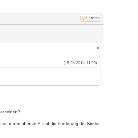
Zitieren
#6
(15-04-2014, 11:00)
 verneinen?
ter, deren oberste Pflicht die Förderung der Kinder