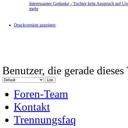
Interessanter Gedanke - Tochter kein Anspruch auf Unt
mehr
Druckversion anzeigen
Benutzer, die gerade diese
Foren-Team
Kontakt
Trennungsfaq