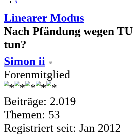
5
Linearer Modus
Nach Pfändung wegen TU 
tun?
Simon ii
Forenmitglied
Beiträge: 2.019
Themen: 53
Registriert seit: Jan 2012