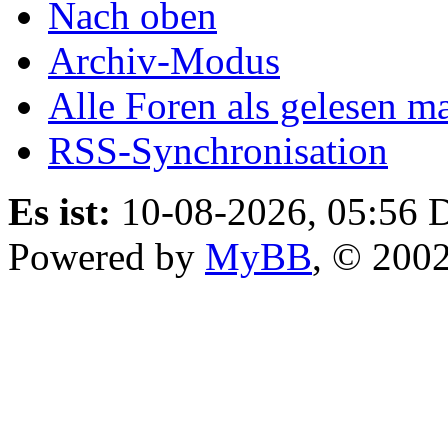
Nach oben
Archiv-Modus
Alle Foren als gelesen m
RSS-Synchronisation
Es ist:
10-08-2026, 05:56
D
Powered by
MyBB
, © 200