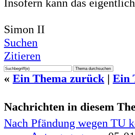
Insofern kann das eigentlich
Simon II
Suchen
Zitieren
«
Ein Thema zurück
|
Ein
Nachrichten in diesem Th
Nach Pfändung wegen TU ke