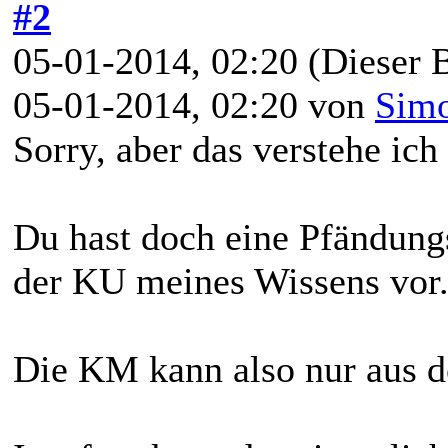
#2
05-01-2014, 02:20
(Dieser B
05-01-2014, 02:20 von
Simo
Sorry, aber das verstehe ich 
Du hast doch eine Pfändung
der KU meines Wissens vor
Die KM kann also nur aus d