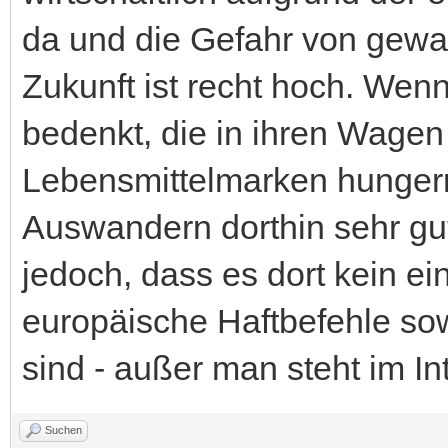
da und die Gefahr von gewa
Zukunft ist recht hoch. We
bedenkt, die in ihren Wagen
Lebensmittelmarken hungern
Auswandern dorthin sehr gut 
jedoch, dass es dort kein ei
europäische Haftbefehle so
sind - außer man steht im In
Suchen