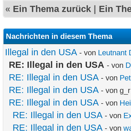
«
Ein Thema zurück
|
Ein Th
Nachrichten in diesem Thema
Illegal in den USA
- von
Leutnant 
RE: Illegal in den USA
- von
D
RE: Illegal in den USA
- von
Pet
RE: Illegal in den USA
- von g_r
RE: Illegal in den USA
- von
Hei
RE: Illegal in den USA
- von
Ex
RE: Illegal in den USA
- von
wa