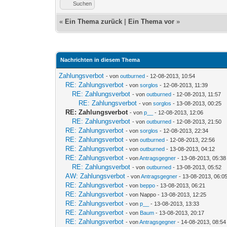
Suchen
«
Ein Thema zurück
|
Ein Thema vor
»
Nachrichten in diesem Thema
Zahlungsverbot
- von
outburned
- 12-08-2013, 10:54
RE: Zahlungsverbot
- von
sorglos
- 12-08-2013, 11:39
RE: Zahlungsverbot
- von
outburned
- 12-08-2013, 11:57
RE: Zahlungsverbot
- von
sorglos
- 13-08-2013, 00:25
RE: Zahlungsverbot
- von
p__
- 12-08-2013, 12:06
RE: Zahlungsverbot
- von
outburned
- 12-08-2013, 21:50
RE: Zahlungsverbot
- von
sorglos
- 12-08-2013, 22:34
RE: Zahlungsverbot
- von
outburned
- 12-08-2013, 22:56
RE: Zahlungsverbot
- von
outburned
- 13-08-2013, 04:12
RE: Zahlungsverbot
- von
Antragsgegner
- 13-08-2013, 05:38
RE: Zahlungsverbot
- von
outburned
- 13-08-2013, 05:52
AW: Zahlungsverbot
- von
Antragsgegner
- 13-08-2013, 06:0
RE: Zahlungsverbot
- von
beppo
- 13-08-2013, 06:21
RE: Zahlungsverbot
- von Nappo - 13-08-2013, 12:25
RE: Zahlungsverbot
- von
p__
- 13-08-2013, 13:33
RE: Zahlungsverbot
- von
Baum
- 13-08-2013, 20:17
RE: Zahlungsverbot
- von
Antragsgegner
- 14-08-2013, 08:54