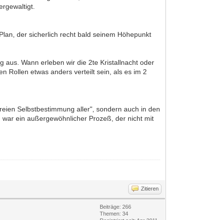
ergewaltigt.
lan, der sicherlich recht bald seinem Höhepunkt
 aus. Wann erleben wir die 2te Kristallnacht oder
Rollen etwas anders verteilt sein, als es im 2
freien Selbstbestimmung aller", sondern auch in den
n war ein außergewöhnlicher Prozeß, der nicht mit
Zitieren
Beiträge: 266
Themen: 34