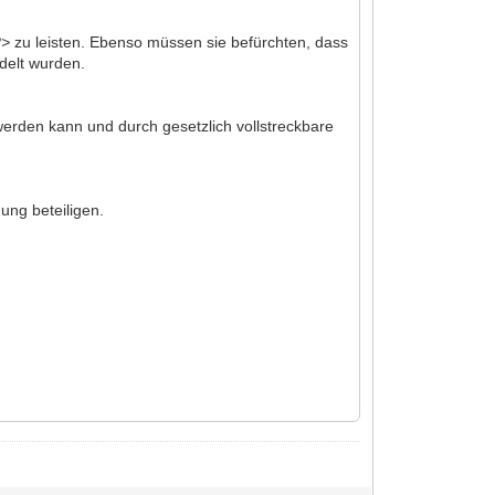
?>
zu leisten. Ebenso müssen sie befürchten, dass
delt wurden.
werden kann und durch gesetzlich vollstreckbare
ung beteiligen.