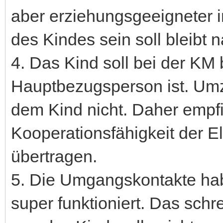
aber erziehungsgeeigneter i
des Kindes sein soll bleibt 
4. Das Kind soll bei der KM b
Hauptbezugsperson ist. Umzi
dem Kind nicht. Daher empfi
Kooperationsfähigkeit der E
übertragen.
5. Die Umgangskontakte hab
super funktioniert. Das schr