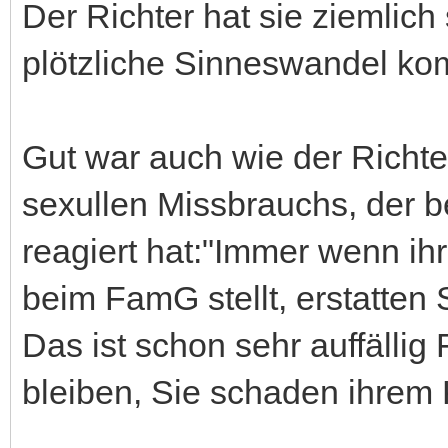
Der Richter hat sie ziemlich
plötzliche Sinneswandel ko
Gut war auch wie der Richte
sexullen Missbrauchs, der ber
reagiert hat:"Immer wenn i
beim FamG stellt, erstatten
Das ist schon sehr auffällig 
bleiben, Sie schaden ihrem 