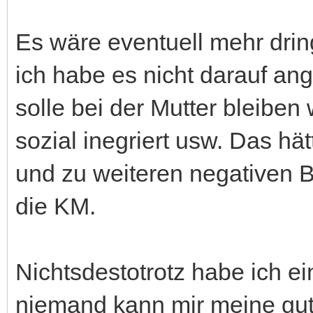
Es wäre eventuell mehr dri
ich habe es nicht darauf an
solle bei der Mutter bleib
sozial inegriert usw. Das hät
und zu weiteren negativen 
die KM.
Nichtsdestotrotz habe ich e
niemand kann mir meine gu