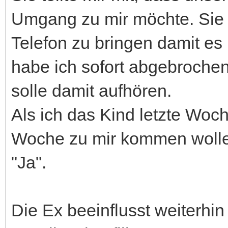
Umgang zu mir möchte. Sie 
Telefon zu bringen damit es
habe ich sofort abgebrochen
solle damit aufhören.
Als ich das Kind letzte Woch
Woche zu mir kommen wolle 
"Ja".
Die Ex beeinflusst weiterhin