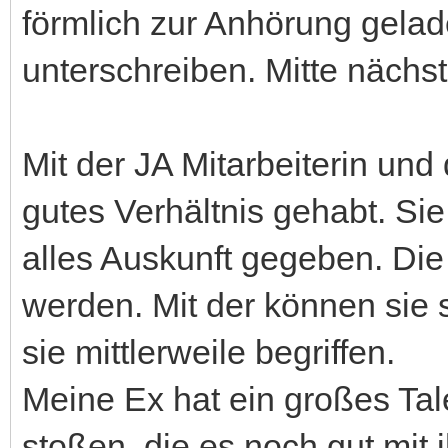
förmlich zur Anhörung gelad
unterschreiben. Mitte nächs
Mit der JA Mitarbeiterin un
gutes Verhältnis gehabt. Sie
alles Auskunft gegeben. Die
werden. Mit der können sie s
sie mittlerweile begriffen.
Meine Ex hat ein großes Tal
stoßen, die es noch gut mit