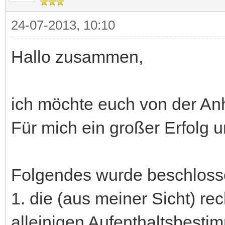
24-07-2013, 10:10
Hallo zusammen,
ich möchte euch von der An
Für mich ein großer Erfolg
Folgendes wurde beschloss
1. die (aus meiner Sicht) r
alleinigen Aufenthaltsbesti