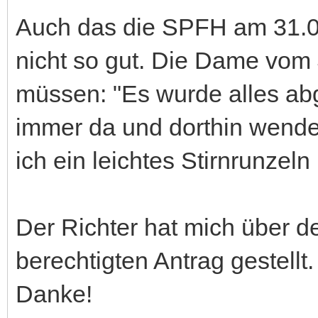
Auch das die SPFH am 31.07
nicht so gut. Die Dame vom 
müssen: "Es wurde alles abg
immer da und dorthin wenden
ich ein leichtes Stirnrunzeln
Der Richter hat mich über d
berechtigten Antrag gestellt.
Danke!