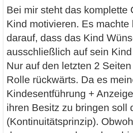
Bei mir steht das komplette 
Kind motivieren. Es machte b
darauf, dass das Kind Wüns
ausschließlich auf sein Kind 
Nur auf den letzten 2 Seiten
Rolle rückwärts. Da es mein
Kindesentführung + Anzeige 
ihren Besitz zu bringen soll 
(Kontinuitätsprinzip). Obwoh