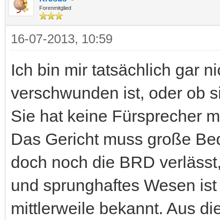
Forenmitglied
16-07-2013, 10:59
Ich bin mir tatsächlich gar n
verschwunden ist, oder ob s
Sie hat keine Fürsprecher m
Das Gericht muss große Be
doch noch die BRD verlässt,
und sprunghaftes Wesen ist 
mittlerweile bekannt. Aus d