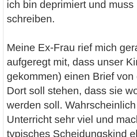
ich bin deprimiert und muss
schreiben.
Meine Ex-Frau rief mich ger
aufgeregt mit, dass unser Ki
gekommen) einen Brief von
Dort soll stehen, dass sie w
werden soll. Wahrscheinlich
Unterricht sehr viel und mach
typisches Scheidungskind e