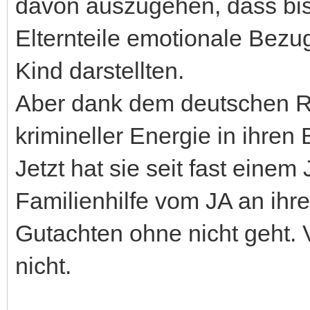
davon auszugehen, dass bi
Elternteile emotionale Bezu
Kind darstellten.
Aber dank dem deutschen Re
krimineller Energie in ihren
Jetzt hat sie seit fast eine
Familienhilfe vom JA an ihr
Gutachten ohne nicht geht. 
nicht.