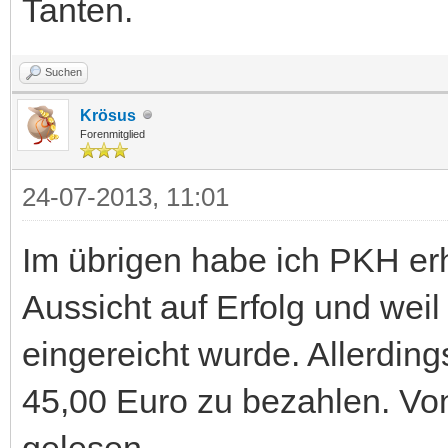
Tanten.
Suchen
Krösus
Forenmitglied
24-07-2013, 11:01
Im übrigen habe ich PKH er
Aussicht auf Erfolg und weil 
eingereicht wurde. Allerding
45,00 Euro zu bezahlen. Von
gelesen.