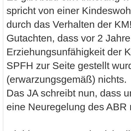
spricht von einer Kindesw
durch das Verhalten der KM!
Gutachten, dass vor 2 Jahren
Erziehungsunfähigkeit der K
SPFH zur Seite gestellt wur
(erwarzungsgemäß) nichts.
Das JA schreibt nun, dass 
eine Neuregelung des ABR n