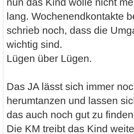
nun das Kind wolle nicht me
lang. Wochenendkontakte bei
schrieb noch, dass die Umg
wichtig sind.
Lügen über Lügen.
Das JA lässt sich immer no
herumtanzen und lassen sic
das auch noch gut zu finden
Die KM treibt das Kind weiter