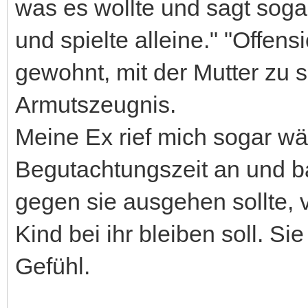
was es wollte und sagt soga
und spielte alleine." "Offensi
gewohnt, mit der Mutter zu s
Armutszeugnis.
Meine Ex rief mich sogar w
Begutachtungszeit an und b
gegen sie ausgehen sollte, 
Kind bei ihr bleiben soll. S
Gefühl.