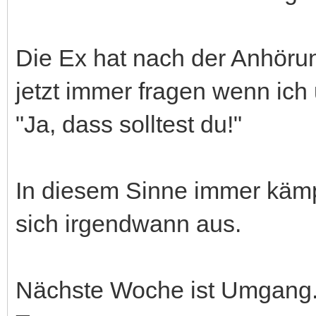
Die Ex hat nach der Anhörun
jetzt immer fragen wenn ich
"Ja, dass solltest du!"
In diesem Sinne immer kämp
sich irgendwann aus.
Nächste Woche ist Umgang.