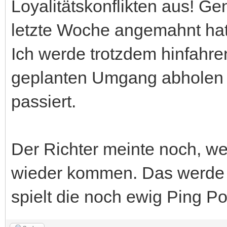
Loyalitätskonflikten aus! Ge
letzte Woche angemahnt hat. 
Ich werde trotzdem hinfahre
geplanten Umgang abholen 
passiert.
Der Richter meinte noch, we
wieder kommen. Das werde 
spielt die noch ewig Ping Po