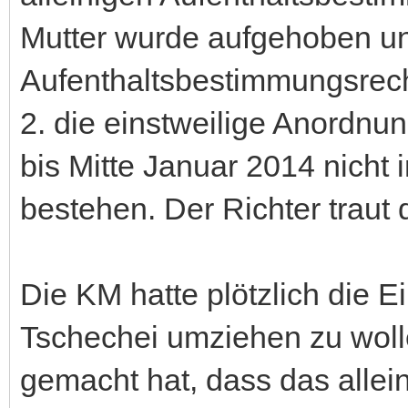
Mutter wurde aufgehoben u
Aufenthaltsbestimmungsrecht
2. die einstweilige Anordnu
bis Mitte Januar 2014 nicht i
bestehen. Der Richter traut
Die KM hatte plötzlich die 
Tschechei umziehen zu wolle
gemacht hat, dass das alle