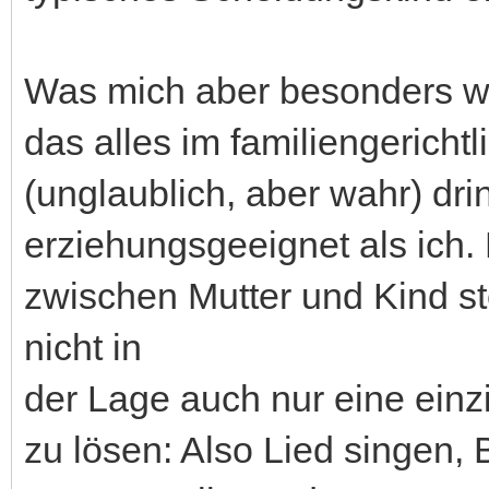
Was mich aber besonders wüt
das alles im familiengerich
(unglaublich, aber wahr) dri
erziehungsgeeignet als ich. B
zwischen Mutter und Kind st
nicht in
der Lage auch nur eine einz
zu lösen: Also Lied singen,