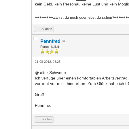
kein Geld, kein Personal, keine Lust und kein Mögli
++++++++Zahlst du noch oder lebst du schon?+++++
Suchen
Pennfred
Forenmitglied
21-08-2012, 08:25
@ alter Schwede
Ich verfüge über einen komfortablen Arbeitsvertrag. 
verarmt vor mich hindarben. Zum Glück habe ich frü
Gruß
Pennfred
Suchen