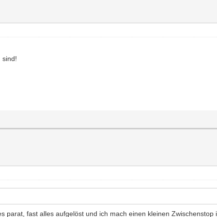
)
 sind!
es parat, fast alles aufgelöst und ich mach einen kleinen Zwischenstop