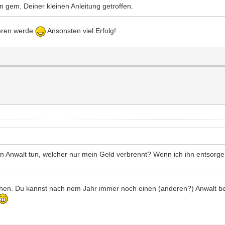
 gem. Deiner kleinen Anleitung getroffen.
sieren werde
Ansonsten viel Erfolg!
n Anwalt tun, welcher nur mein Geld verbrennt? Wenn ich ihn entsorge, 
en. Du kannst nach nem Jahr immer noch einen (anderen?) Anwalt bea