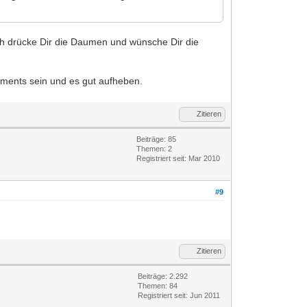
Ich drücke Dir die Daumen und wünsche Dir die
uments sein und es gut aufheben.
Zitieren
Beiträge: 85
Themen: 2
Registriert seit: Mar 2010
#9
Zitieren
Beiträge: 2.292
Themen: 84
Registriert seit: Jun 2011