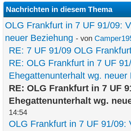
Nachrichten in diesem Thema
OLG Frankfurt in 7 UF 91/09: 
neuer Beziehung
- von
Camper19
RE: 7 UF 91/09 OLG Frankfur
RE: OLG Frankfurt in 7 UF 91
Ehegattenunterhalt wg. neuer
RE: OLG Frankfurt in 7 UF 9
Ehegattenunterhalt wg. neu
14:54
OLG Frankfurt in 7 UF 91/09: 