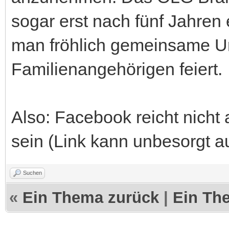
sogar erst nach fünf Jahren
man fröhlich gemeinsame Url
Familienangehörigen feiert.
Also: Facebook reicht nicht
sein (Link kann unbesorgt a
Suchen
«
Ein Thema zurück
|
Ein Th