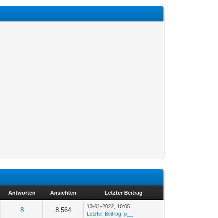
Antworten
Ansichten
Letzter Beitrag
13-01-2022, 10:05
8
8.564
Letzter Beitrag
:
p__