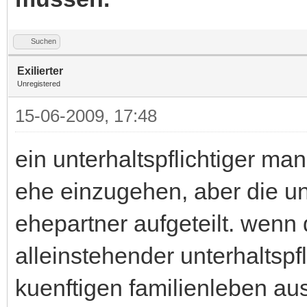
Suchen
Exilierter
Unregistered
15-06-2009, 17:48
ein unterhaltspflichtiger ma
ehe einzugehen, aber die unt
ehepartner aufgeteilt. wenn 
alleinstehender unterhaltsp
kuenftigen familienleben aus