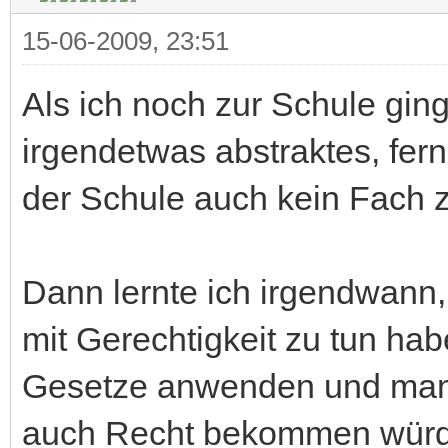
15-06-2009, 23:51
Als ich noch zur Schule ging
irgendetwas abstraktes, fern
der Schule auch kein Fach
Dann lernte ich irgendwann,
mit Gerechtigkeit zu tun hab
Gesetze anwenden und man
auch Recht bekommen würd