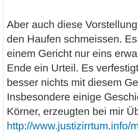
Aber auch diese Vorstellun
den Haufen schmeissen. Es 
einem Gericht nur eins erw
Ende ein Urteil. Es verfestig
besser nichts mit diesem Ge
Insbesondere einige Geschic
Körner, erzeugten bei mir Üb
http://www.justizirrtum.info/