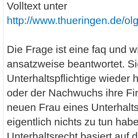
Volltext unter
http://www.thueringen.de/olg
Die Frage ist eine faq und 
ansatzweise beantwortet. Si
Unterhaltspflichtige wieder 
oder der Nachwuchs ihre Fi
neuen Frau eines Unterhaltsp
eigentlich nichts zu tun ha
Unterhaltsrecht basiert au