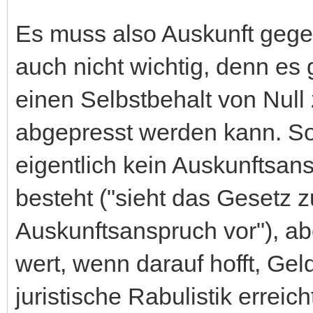
Es muss also Auskunft gege
auch nicht wichtig, denn es 
einen Selbstbehalt von Null
abgepresst werden kann. Sog
eigentlich kein Auskunftsan
besteht ("sieht das Gesetz z
Auskunftsanspruch vor"), a
wert, wenn darauf hofft, Ge
juristische Rabulistik erreich