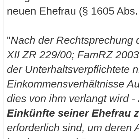
neuen Ehefrau (§ 1605 Abs.
"
Nach der Rechtsprechung d
XII ZR 229/00; FamRZ 2003,
der Unterhaltsverpflichtete 
Einkommensverhältnisse Ausk
dies von ihm verlangt wird -
Einkünfte seiner Ehefrau
erforderlich sind, um deren 