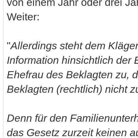
von einem Jahr oder drei Jah
Weiter:
"
Allerdings steht dem Kläge
Information hinsichtlich de
Ehefrau des Beklagten zu, 
Beklagten (rechtlich) nicht 
Denn für den Familienunterh
das Gesetz zurzeit keinen 