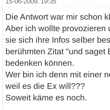
15-06-2009, 19:35
Die Antwort war mir schon k
Aber ich wollte provozieren
sie sich ihre Infos selber b
berühmten Zitat "und saget 
bedenken können.
Wer bin ich denn mit einer
weil es die Ex will???
Soweit käme es noch.