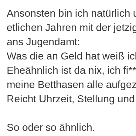
Ansonsten bin ich natürlich
etlichen Jahren mit der jetz
ans Jugendamt:
Was die an Geld hat weiß ich
Eheähnlich ist da nix, ich f
meine Betthasen alle aufgez
Reicht Uhrzeit, Stellung u
So oder so ähnlich.