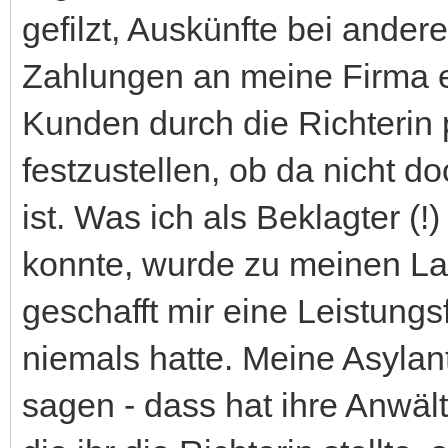
gefilzt, Auskünfte bei and
Zahlungen an meine Firma e
Kunden durch die Richterin 
festzustellen, ob da nicht 
ist. Was ich als Beklagter (!
konnte, wurde zu meinen La
geschafft mir eine Leistungsf
niemals hatte. Meine Asylan
sagen - dass hat ihre Anwälti