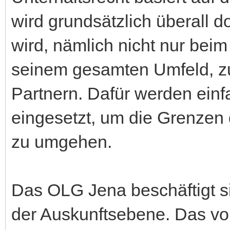
wird grundsätzlich überall 
wird, nämlich nicht nur beim
seinem gesamten Umfeld, zu
Partnern. Dafür werden einf
eingesetzt, um die Grenzen 
zu umgehen.
Das OLG Jena beschäftigt si
der Auskunftsebene. Das vol