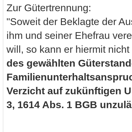
Zur Gütertrennung:
"Soweit der Beklagte der Au
ihm und seiner Ehefrau ver
will, so kann er hiermit nich
des gewählten Güterstand
Familienunterhaltsanspruc
Verzicht auf zukünftigen U
3, 1614 Abs. 1 BGB unzulä