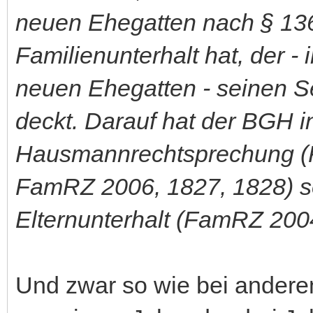
neuen Ehegatten nach § 13
Familienunterhalt hat, der - 
neuen Ehegatten - seinen Se
deckt. Darauf hat der BGH 
Hausmannrechtsprechung (F
FamRZ 2006, 1827, 1828) s
Elternunterhalt (FamRZ 200
Und zwar so wie bei anderen