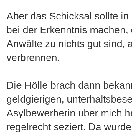
Aber das Schicksal sollte i
bei der Erkenntnis machen, 
Anwälte zu nichts gut sind,
verbrennen.
Die Hölle brach dann bekan
geldgierigen, unterhaltsbes
Asylbewerberin über mich he
regelrecht seziert. Da wurd