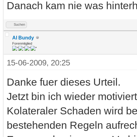
Danach kam nie was hinterh
Suchen
Al Bundy
Forenmitglied
15-06-2009, 20:25
Danke fuer dieses Urteil.
Jetzt bin ich wieder motiviert
Kolateraler Schaden wird b
bestehenden Regeln aufrech