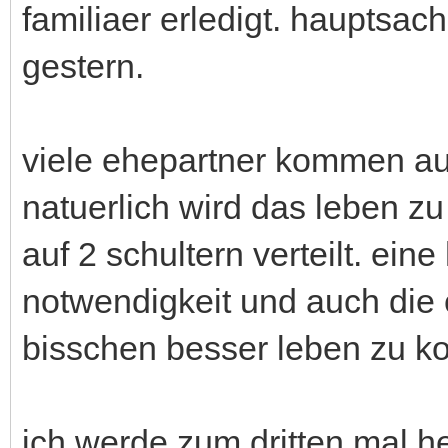
familiaer erledigt. hauptsac
gestern.
viele ehepartner kommen au
natuerlich wird das leben zu
auf 2 schultern verteilt. eine
notwendigkeit und auch die 
bisschen besser leben zu ko
ich werde zum dritten mal h