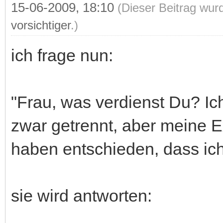
15-06-2009, 18:10
(Dieser Beitrag wurd
vorsichtiger
.)
ich frage nun:
"Frau, was verdienst Du? Ic
zwar getrennt, aber meine E
haben entschieden, dass ic
sie wird antworten: