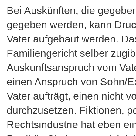
Bei Auskünften, die gegebe
gegeben werden, kann Druc
Vater aufgebaut werden. Das 
Familiengericht selber zugib
Auskunftsanspruch vom Vater
einen Anspruch von Sohn/E
Vater aufträgt, einen nicht
durchzusetzen. Fiktionen, p
Rechtsindustrie hat eben ei