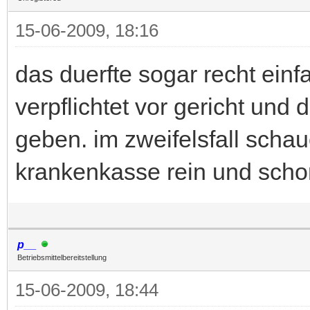
15-06-2009, 18:16
das duerfte sogar recht einf
verpflichtet vor gericht und 
geben. im zweifelsfall schau
krankenkasse rein und schon
p__
Betriebsmittelbereitstellung
15-06-2009, 18:44