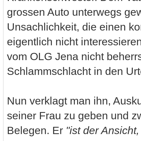
grossen Auto unterwegs ge
Unsachlichkeit, die einen ko
eigentlich nicht interessiere
vom OLG Jena nicht beherrs
Schlammschlacht in den Urt
Nun verklagt man ihn, Aus
seiner Frau zu geben und z
Belegen. Er
"ist der Ansicht