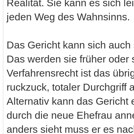
Realität. Sie kann es sich l
jeden Weg des Wahnsinns.
Das Gericht kann sich auch 
Das werden sie früher oder 
Verfahrensrecht ist das übri
ruckzuck, totaler Durchgriff 
Alternativ kann das Gericht
durch die neue Ehefrau ann
anders sieht muss er es na