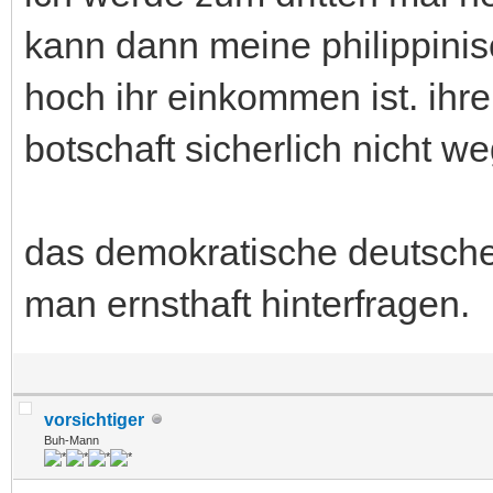
kann dann meine philippinis
hoch ihr einkommen ist. ihr
botschaft sicherlich nicht
das demokratische deutsche
man ernsthaft hinterfragen.
vorsichtiger
Buh-Mann