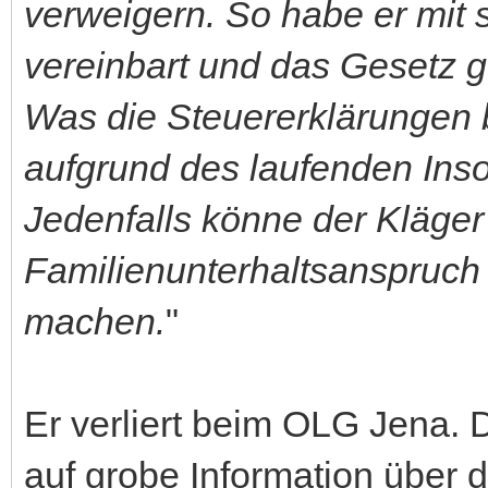
verweigern. So habe er mit 
vereinbart und das Gesetz 
Was die Steuererklärungen b
aufgrund des laufenden Inso
Jedenfalls könne der Kläger
Familienunterhaltsanspruch
machen.
"
Er verliert beim OLG Jena.
auf grobe Information über 