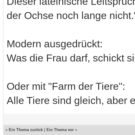
Dieser lateinische Leitspruc
der Ochse noch lange nicht.
Modern ausgedrückt:
Was die Frau darf, schickt s
Oder mit "Farm der Tiere":
Alle Tiere sind gleich, aber 
«
Ein Thema zurück
|
Ein Thema vor
»