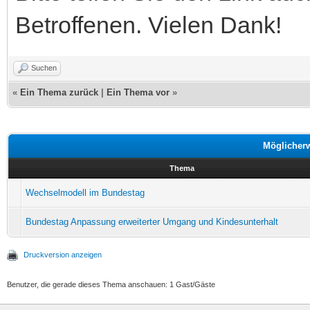
Betroffenen. Vielen Dank!
Suchen
«
Ein Thema zurück
|
Ein Thema vor
»
Möglicher
Thema
Wechselmodell im Bundestag
Bundestag Anpassung erweiterter Umgang und Kindesunterhalt
Druckversion anzeigen
Benutzer, die gerade dieses Thema anschauen: 1 Gast/Gäste