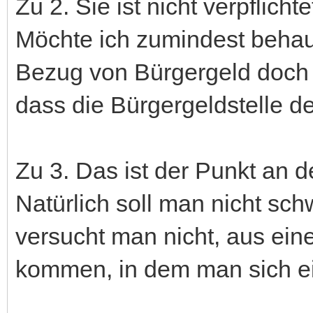
Zu 2. Sie ist nicht verpflicht
Möchte ich zumindest behaup
Bezug von Bürgergeld doch
dass die Bürgergeldstelle d
Zu 3. Das ist der Punkt an 
Natürlich soll man nicht sc
versucht man nicht, aus ei
kommen, in dem man sich e