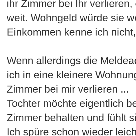
ihr Zimmer bei Ihr verlieren
weit. Wohngeld würde sie woh
Einkommen kenne ich nicht, 
Wenn allerdings die Meldea
ich in eine kleinere Wohnun
Zimmer bei mir verlieren ...
Tochter möchte eigentlich be
Zimmer behalten und fühlt si
Ich spüre schon wieder leich