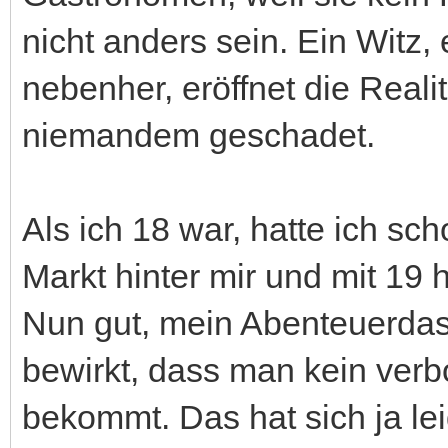
nicht anders sein. Ein Witz, 
nebenher, eröffnet die Real
niemandem geschadet.
Als ich 18 war, hatte ich sc
Markt hinter mir und mit 19 
Nun gut, mein Abenteuerdasei
bewirkt, dass man kein verb
bekommt. Das hat sich ja le