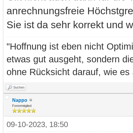
anrechnungsfreie Höchstgre
Sie ist da sehr korrekt und wil
"Hoffnung ist eben nicht Optim
etwas gut ausgeht, sondern di
ohne Rücksicht darauf, wie es 
Suchen
Nappo
Forenmitglied
09-10-2023, 18:50