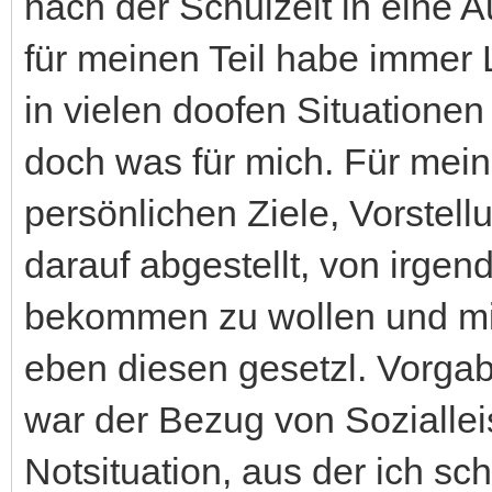
nach der Schulzeit in eine A
für meinen Teil habe immer
in vielen doofen Situationen
doch was für mich. Für mein
persönlichen Ziele, Vorstel
darauf abgestellt, von irge
bekommen zu wollen und mi
eben diesen gesetzl. Vorgabe
war der Bezug von Soziallei
Notsituation, aus der ich sc