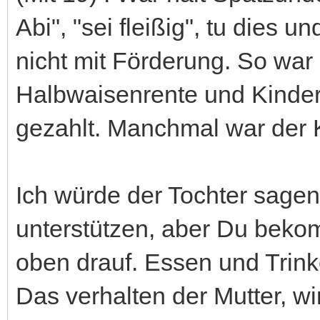
Abi", "sei fleißig", tu dies u
nicht mit Förderung. So war
Halbwaisenrente und Kinder
gezahlt. Manchmal war der K
Ich würde der Tochter sagen
unterstützen, aber Du beko
oben drauf. Essen und Trinke
Das verhalten der Mutter, wir