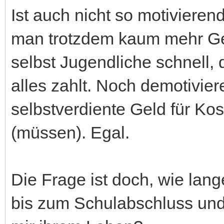
Ist auch nicht so motiviere
man trotzdem kaum mehr Ge
selbst Jugendliche schnell, 
alles zahlt. Noch demotiviere
selbstverdiente Geld für Ko
(müssen). Egal.
Die Frage ist doch, wie lange
bis zum Schulabschluss und