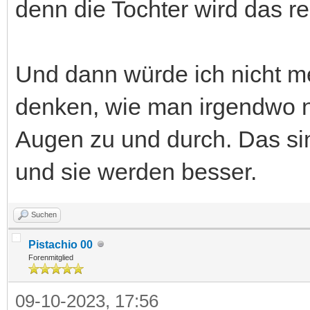
denn die Tochter wird das re
Und dann würde ich nicht m
denken, wie man irgendwo 
Augen zu und durch. Das sin
und sie werden besser.
Suchen
Pistachio 00
Forenmitglied
09-10-2023, 17:56