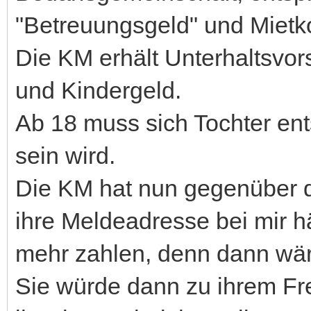
"Betreuungsgeld" und Mietk
Die KM erhält Unterhaltsvor
und Kindergeld.
Ab 18 muss sich Tochter en
sein wird.
Die KM hat nun gegenüber de
ihre Meldeadresse bei mir hä
mehr zahlen, denn dann wäre 
Sie würde dann zu ihrem Fr