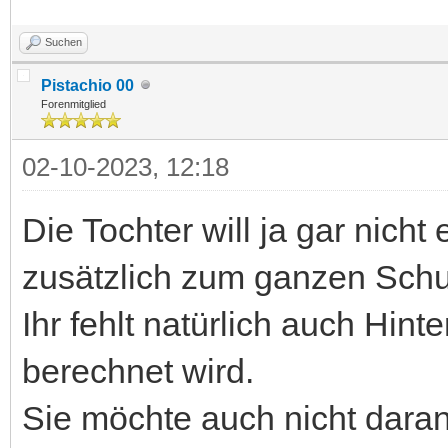
Suchen
Pistachio 00
Forenmitglied
02-10-2023, 12:18
Die Tochter will ja gar nicht
zusätzlich zum ganzen Schu
Ihr fehlt natürlich auch Hi
berechnet wird.
Sie möchte auch nicht daran 