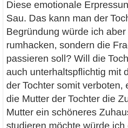
Diese emotionale Erpressung
Sau. Das kann man der Toc
Begründung würde ich aber n
rumhacken, sondern die Fra
passieren soll? Will die Toc
auch unterhaltspflichtig mi
der Tochter somit verboten
die Mutter der Tochter die Z
Mutter ein schöneres Zuhaus
studieren möchte würde ich 