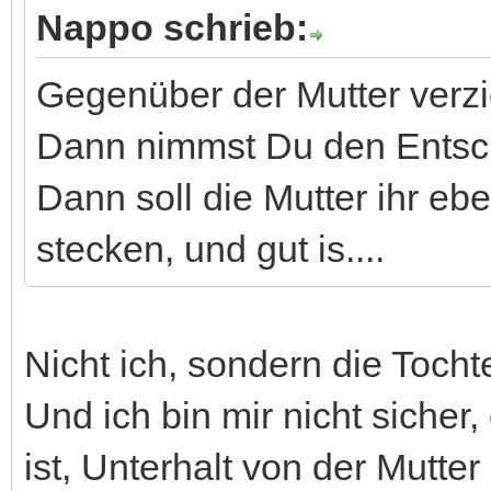
Nappo schrieb:
Gegenüber der Mutter verzic
Dann nimmst Du den Entsch
Dann soll die Mutter ihr ebe
stecken, und gut is....
Nicht ich, sondern die Tochte
Und ich bin mir nicht sicher,
ist, Unterhalt von der Mutte