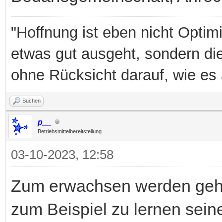
"Hoffnung ist eben nicht Optim
etwas gut ausgeht, sondern di
ohne Rücksicht darauf, wie es 
Suchen
p__
Betriebsmittelbereitstellung
03-10-2023, 12:58
Zum erwachsen werden gehö
zum Beispiel zu lernen sein