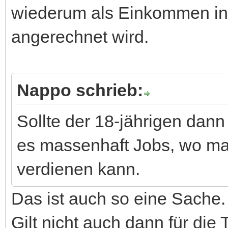
wiederum als Einkommen i
angerechnet wird.
Nappo schrieb:
Sollte der 18-jährigen dann
es massenhaft Jobs, wo ma
verdienen kann.
Das ist auch so eine Sache.
Gilt nicht auch dann für die 