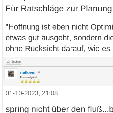
Für Ratschläge zur Planung 
"Hoffnung ist eben nicht Optim
etwas gut ausgeht, sondern di
ohne Rücksicht darauf, wie es 
Suchen
netlover
Forenmitglied
01-10-2023, 21:08
spring nicht über den fluß...b