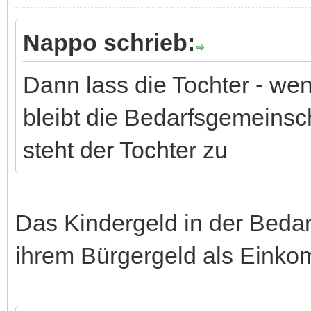
Nappo schrieb:
Dann lass die Tochter - wen
bleibt die Bedarfsgemeinsc
steht der Tochter zu
Das Kindergeld in der Beda
ihrem Bürgergeld als Eink