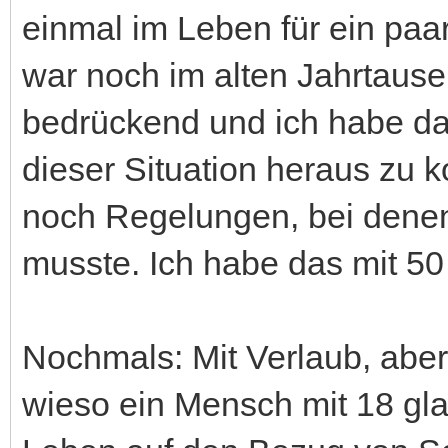
einmal im Leben für ein paar
war noch im alten Jahrtause
bedrückend und ich habe da
dieser Situation heraus zu
noch Regelungen, bei dene
musste. Ich habe das mit 50
Nochmals: Mit Verlaub, aber
wieso ein Mensch mit 18 gla