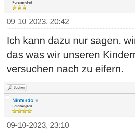
Forenmitglied
09-10-2023, 20:42
Ich kann dazu nur sagen, wir
das was wir unseren Kindern
versuchen nach zu eifern.
Suchen
Nintendo
Forenmitglied
09-10-2023, 23:10