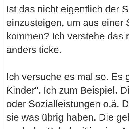
Ist das nicht eigentlich der
einzusteigen, um aus einer 
kommen? Ich verstehe das ni
anders ticke.
Ich versuche es mal so. Es 
Kinder". Ich zum Beispiel. 
oder Sozialleistungen o.ä. D
sie was übrig haben. Die 