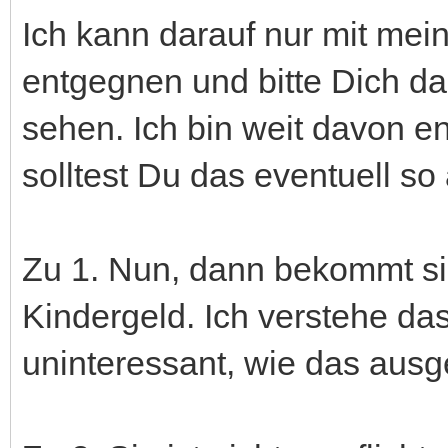
Ich kann darauf nur mit me
entgegnen und bitte Dich da
sehen. Ich bin weit davon en
solltest Du das eventuell so
Zu 1. Nun, dann bekommt si
Kindergeld. Ich verstehe das
uninteressant, wie das ausg