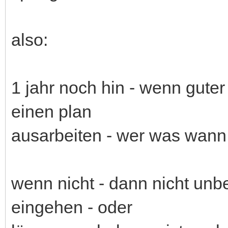
also:
1 jahr noch hin - wenn guter 
einen plan
ausarbeiten - wer was wann 
wenn nicht - dann nicht unb
eingehen - oder