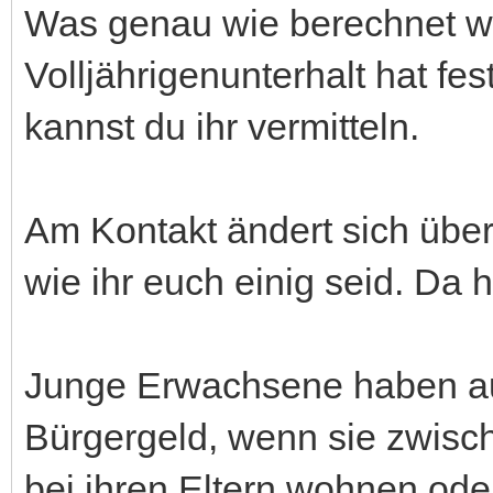
Was genau wie berechnet wir
Volljährigenunterhalt hat 
kannst du ihr vermitteln.
Am Kontakt ändert sich überh
wie ihr euch einig seid. Da 
Junge Erwachsene haben a
Bürgergeld, wenn sie zwisch
bei ihren Eltern wohnen od