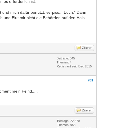
 es erforderlich ist.
t und mich dafür benutzt, verpiss... Euch." Dann
h und Blut mir nicht die Behörden auf den Hals
Zitieren
Beiträge: 645
Themen: 4
Registriert seit: Dec 2015
#81
ment mein Feind.....
Zitieren
Beiträge: 22.870
Themen: 958