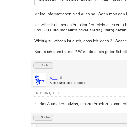
Meine Informationen sind auch so. Wenn man den M
Ich will mir ein neues Auto kaufen. Mein altes Auto
und 500 Euro monatlich privat Kredit (Eltern) beza
Wichtig zu wissen ist auch, dass ich jedes 2. Woc
Komm ich damit durch? Wäre doch ein guter Schrit
Suchen
p__
Betriebsmittelbereitstellung
16-03-2021, 00:11
Ist das Auto alternativlos, um zur Arbeit zu kommen
Suchen