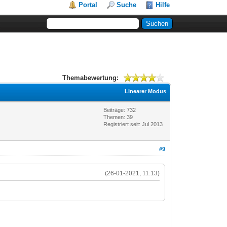
Portal
Suche
Hilfe
Themabewertung:
Linearer Modus
Beiträge: 732
Themen: 39
Registriert seit: Jul 2013
#9
(26-01-2021, 11:13)