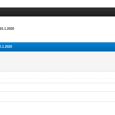
0.1.2020
.1.2020