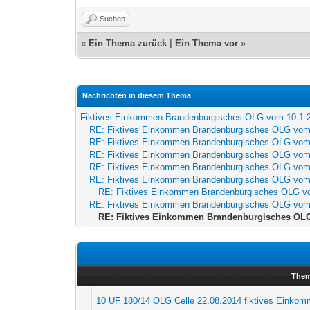
Suchen
«
Ein Thema zurück
|
Ein Thema vor
»
Nachrichten in diesem Thema
Fiktives Einkommen Brandenburgisches OLG vom 10.1.
RE: Fiktives Einkommen Brandenburgisches OLG vom
RE: Fiktives Einkommen Brandenburgisches OLG vom
RE: Fiktives Einkommen Brandenburgisches OLG vom
RE: Fiktives Einkommen Brandenburgisches OLG vom
RE: Fiktives Einkommen Brandenburgisches OLG vom
RE: Fiktives Einkommen Brandenburgisches OLG v
RE: Fiktives Einkommen Brandenburgisches OLG vom
RE: Fiktives Einkommen Brandenburgisches OLG
The
10 UF 180/14 OLG Celle 22.08.2014 fiktives Einko