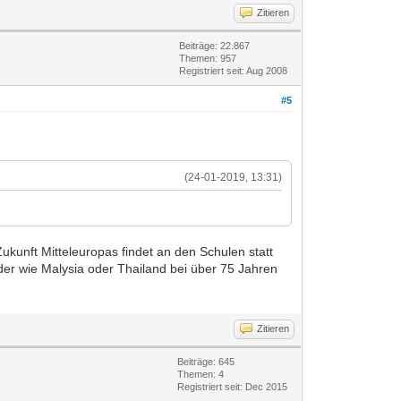
Zitieren
Beiträge: 22.867
Themen: 957
Registriert seit: Aug 2008
#5
(24-01-2019, 13:31)
ukunft Mitteleuropas findet an den Schulen statt
der wie Malysia oder Thailand bei über 75 Jahren
Zitieren
Beiträge: 645
Themen: 4
Registriert seit: Dec 2015