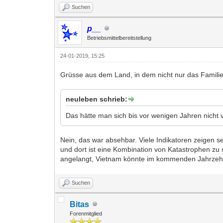
Suchen
p__
Betriebsmittelbereitstellung
24-01-2019, 15:25
Grüsse aus dem Land, in dem nicht nur das Familienr
neuleben schrieb:
Das hätte man sich bis vor wenigen Jahren nicht 
Nein, das war absehbar. Viele Indikatoren zeigen se
und dort ist eine Kombination von Katastrophen zu 
angelangt, Vietnam könnte im kommenden Jahrzehn
Suchen
Bitas
Forenmitglied