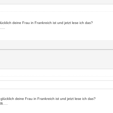
cklich deine Frau in Frankreich ist und jetzt lese ich das?
....
lücklich deine Frau in Frankreich ist und jetzt lese ich das?
t.....