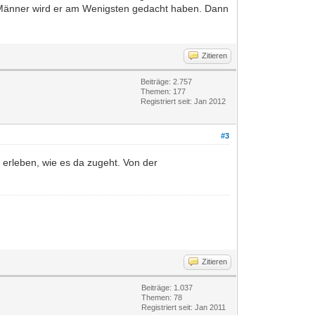
ie Männer wird er am Wenigsten gedacht haben. Dann
Zitieren
Beiträge: 2.757
Themen: 177
Registriert seit: Jan 2012
#3
 erleben, wie es da zugeht. Von der
Zitieren
Beiträge: 1.037
Themen: 78
Registriert seit: Jan 2011