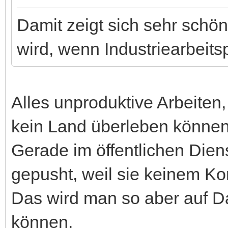
Damit zeigt sich sehr schön,
wird, wenn Industriearbeit
Alles unproduktive Arbeiten,
kein Land überleben können
Gerade im öffentlichen Diens
gepusht, weil sie keinem Ko
Das wird man so aber auf Da
können.