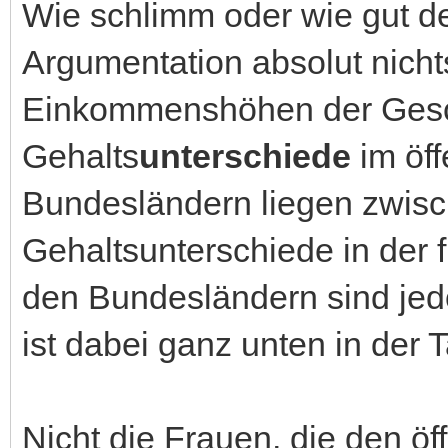
Wie schlimm oder wie gut der
Argumentation absolut nicht
Einkommenshöhen der Gesch
Gehalts
unterschiede
im öff
Bundesländern liegen zwisch
Gehaltsunterschiede in der f
den Bundesländern sind jed
ist dabei ganz unten in der T
Nicht die Frauen, die den öf