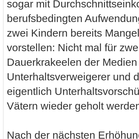
sogar mit Durchschnittsei
berufsbedingten Aufwendung
zwei Kindern bereits Mangel
vorstellen: Nicht mal für zwe
Dauerkrakeelen der Medien 
Unterhaltsverweigerer und 
eigentlich Unterhaltsvorsch
Vätern wieder geholt werde
Nach der nächsten Erhöhun