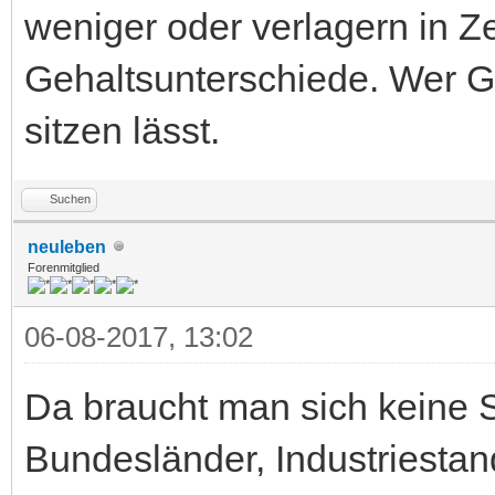
weniger oder verlagern in Ze
Gehaltsunterschiede. Wer Glü
sitzen lässt.
Suchen
neuleben
Forenmitglied
06-08-2017, 13:02
Da braucht man sich keine 
Bundesländer, Industriestan