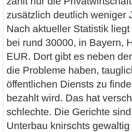
zahlt nur die Privatwirtschaf
zusätzlich deutlich weniger 
Nach aktueller Statistik lieg
bei rund 30000, in Bayern,
EUR. Dort gibt es neben den
die Probleme haben, tauglic
öffentlichen Diensts zu find
bezahlt wird. Das hat versch
schlechte. Die Gerichte sind
Unterbau knirschts gewaltig