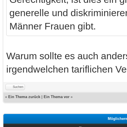
generelle und diskriminier
Männer Frauen gibt.
Warum sollte es auch anders
irgendwelchen tariflichen Ve
Suchen
«
Ein Thema zurück
|
Ein Thema vor
»
Möglicher