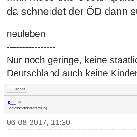
da schneidet der ÖD dann s
neuleben
----------------
Nur noch geringe, keine staatl
Deutschland auch keine Kinde
Suchen
p__
Betriebsmittelbereitstellung
06-08-2017, 11:30