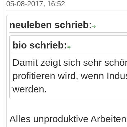
05-08-2017, 16:52
neuleben schrieb:
bio schrieb:
Damit zeigt sich sehr schön
profitieren wird, wenn Ind
werden.
Alles unproduktive Arbeiten