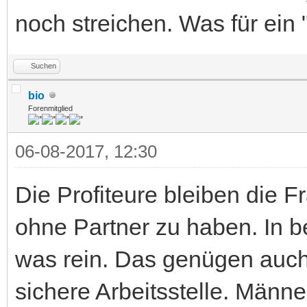
noch streichen. Was für ein "
Suchen
bio
Forenmitglied
06-08-2017, 12:30
Die Profiteure bleiben die F
ohne Partner zu haben. In 
was rein. Das genügen auch
sichere Arbeitsstelle. Männe