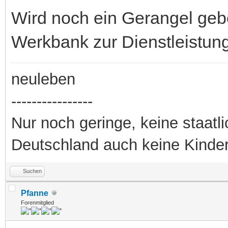
Wird noch ein Gerangel geb
Werkbank zur Dienstleistun
neuleben
----------------
Nur noch geringe, keine staatl
Deutschland auch keine Kinde
Suchen
Pfanne
Forenmitglied