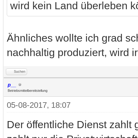
wird kein Land überleben 
Ähnliches wollte ich grad sc
nachhaltig produziert, wird
Suchen
p__
Betriebsmittelbereitstellung
05-08-2017, 18:07
Der öffentliche Dienst zahlt