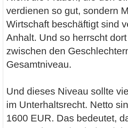
verdienen so gut, sondern Män
Wirtschaft beschäftigt sind
Anhalt. Und so herrscht dor
zwischen den Geschlechtern.
Gesamtniveau.
Und dieses Niveau sollte vi
im Unterhaltsrecht. Netto s
1600 EUR. Das bedeutet, das