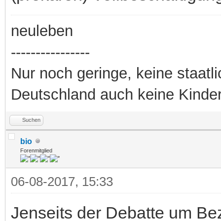
neuleben
----------------
Nur noch geringe, keine staatl
Deutschland auch keine Kinde
Suchen
bio
Forenmitglied
06-08-2017, 15:33
Jenseits der Debatte um Bez