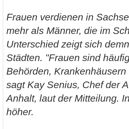
Frauen verdienen in Sachse
mehr als Männer, die im Sc
Unterschied zeigt sich dem
Städten. "Frauen sind häufig
Behörden, Krankenhäusern u
sagt Kay Senius, Chef der A
Anhalt, laut der Mitteilung.
höher.