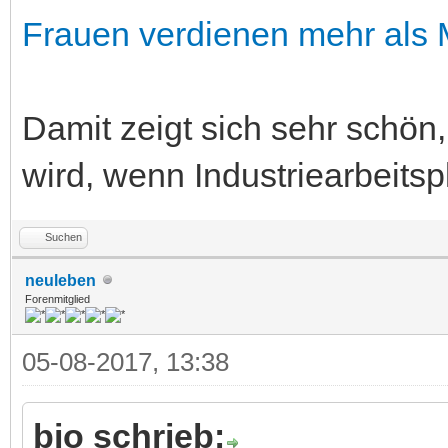
Frauen verdienen mehr als
Damit zeigt sich sehr schön, 
wird, wenn Industriearbeits
Suchen
neuleben
Forenmitglied
05-08-2017, 13:38
bio schrieb: