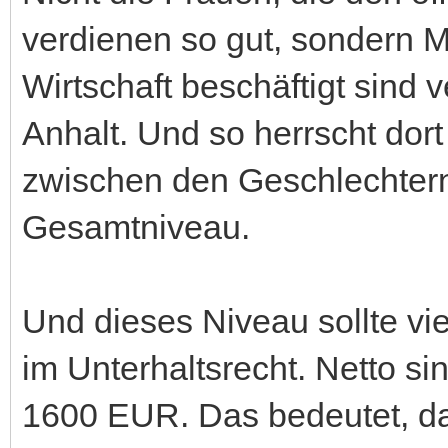
verdienen so gut, sondern Män
Wirtschaft beschäftigt sind
Anhalt. Und so herrscht dor
zwischen den Geschlechtern.
Gesamtniveau.
Und dieses Niveau sollte vi
im Unterhaltsrecht. Netto s
1600 EUR. Das bedeutet, das