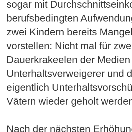
sogar mit Durchschnittsei
berufsbedingten Aufwendung
zwei Kindern bereits Mangel
vorstellen: Nicht mal für zwe
Dauerkrakeelen der Medien 
Unterhaltsverweigerer und 
eigentlich Unterhaltsvorsch
Vätern wieder geholt werde
Nach der nächsten Erhöhun