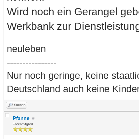
Wird noch ein Gerangel geb
Werkbank zur Dienstleistun
neuleben
----------------
Nur noch geringe, keine staatl
Deutschland auch keine Kinde
Suchen
Pfanne
Forenmitglied