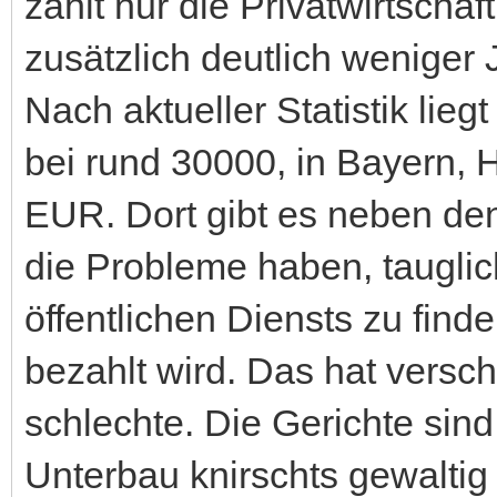
zahlt nur die Privatwirtschaf
zusätzlich deutlich weniger 
Nach aktueller Statistik lieg
bei rund 30000, in Bayern,
EUR. Dort gibt es neben den
die Probleme haben, tauglic
öffentlichen Diensts zu find
bezahlt wird. Das hat versch
schlechte. Die Gerichte sind
Unterbau knirschts gewaltig