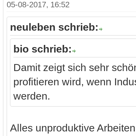
05-08-2017, 16:52
neuleben schrieb:
bio schrieb:
Damit zeigt sich sehr schön
profitieren wird, wenn Ind
werden.
Alles unproduktive Arbeiten