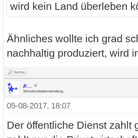
wird kein Land überleben 
Ähnliches wollte ich grad sc
nachhaltig produziert, wird
Suchen
p__
Betriebsmittelbereitstellung
05-08-2017, 18:07
Der öffentliche Dienst zahlt