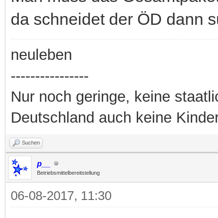
da schneidet der ÖD dann s
neuleben
----------------
Nur noch geringe, keine staatl
Deutschland auch keine Kinde
Suchen
p__
Betriebsmittelbereitstellung
06-08-2017, 11:30