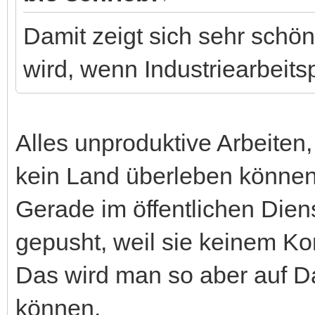
Damit zeigt sich sehr schön,
wird, wenn Industriearbeit
Alles unproduktive Arbeiten,
kein Land überleben können
Gerade im öffentlichen Diens
gepusht, weil sie keinem Ko
Das wird man so aber auf Da
können.