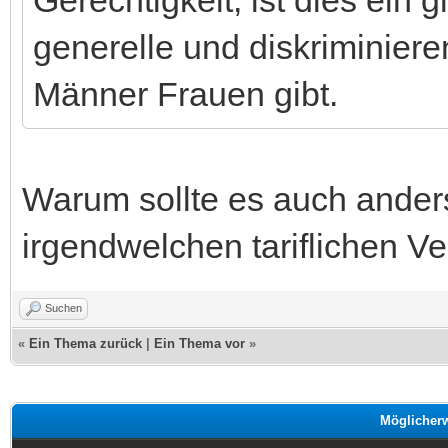
generelle und diskriminier
Männer Frauen gibt.
Warum sollte es auch anders
irgendwelchen tariflichen Ve
Suchen
«
Ein Thema zurück
|
Ein Thema vor
»
Möglicher