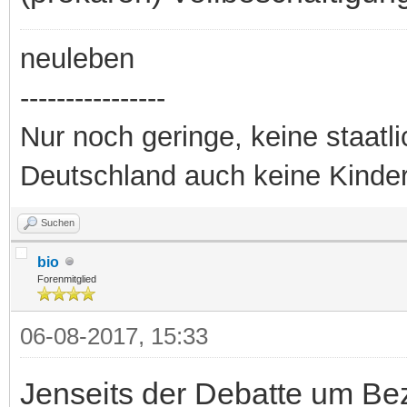
neuleben
----------------
Nur noch geringe, keine staatl
Deutschland auch keine Kinde
Suchen
bio
Forenmitglied
06-08-2017, 15:33
Jenseits der Debatte um Bez