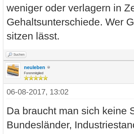
weniger oder verlagern in Ze
Gehaltsunterschiede. Wer Glü
sitzen lässt.
Suchen
neuleben
Forenmitglied
06-08-2017, 13:02
Da braucht man sich keine 
Bundesländer, Industriestan