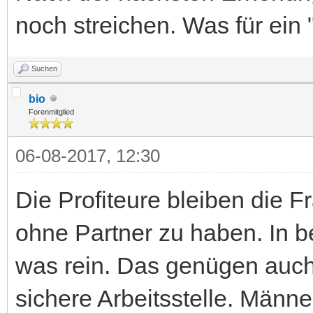
noch streichen. Was für ein "
Suchen
bio
Forenmitglied
06-08-2017, 12:30
Die Profiteure bleiben die F
ohne Partner zu haben. In 
was rein. Das genügen auch
sichere Arbeitsstelle. Männe