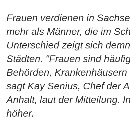
Frauen verdienen in Sachse
mehr als Männer, die im Sc
Unterschied zeigt sich dem
Städten. "Frauen sind häufig
Behörden, Krankenhäusern u
sagt Kay Senius, Chef der A
Anhalt, laut der Mitteilung.
höher.