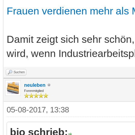
Frauen verdienen mehr als
Damit zeigt sich sehr schön, 
wird, wenn Industriearbeits
Suchen
neuleben
Forenmitglied
05-08-2017, 13:38
bio schrieb: