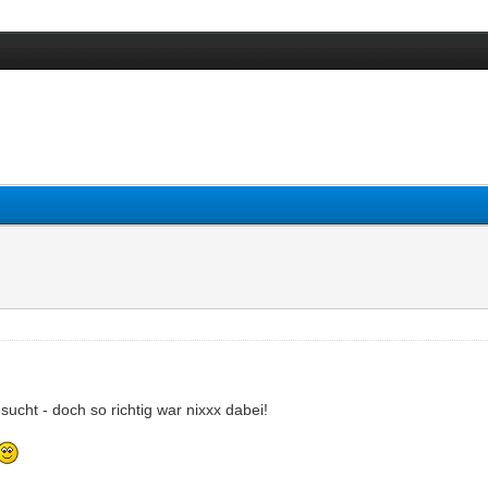
ucht - doch so richtig war nixxx dabei!