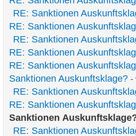
RE: Sanktionen Auskunftskla
RE: Sanktionen Auskunftskl
RE: Sanktionen Auskunftskla
RE: Sanktionen Auskunftskl
RE: Sanktionen Auskunftskla
RE: Sanktionen Auskunftskla
Sanktionen Auskunftsklage?
-
RE: Sanktionen Auskunftskl
RE: Sanktionen Auskunftskla
Sanktionen Auskunftsklage
RE: Sanktionen Auskunftskl