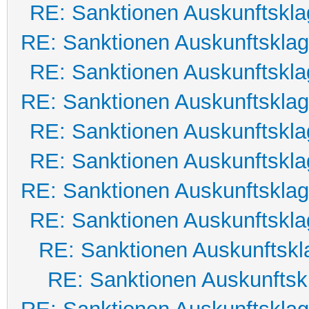
RE: Sanktionen Auskunftskl
RE: Sanktionen Auskunftskla
RE: Sanktionen Auskunftskl
RE: Sanktionen Auskunftskla
RE: Sanktionen Auskunftskl
RE: Sanktionen Auskunftskl
RE: Sanktionen Auskunftskla
RE: Sanktionen Auskunftskl
RE: Sanktionen Auskunftskl
RE: Sanktionen Auskunftsk