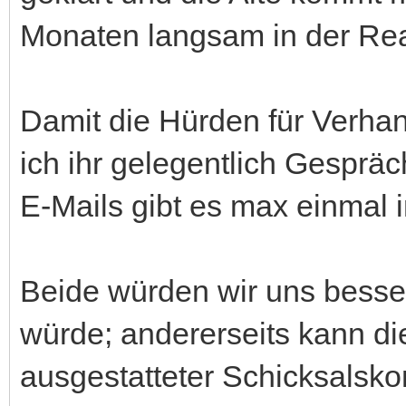
Monaten langsam in der Reali
Damit die Hürden für Verhan
ich ihr gelegentlich Gesprä
E-Mails gibt es max einmal 
Beide würden wir uns besser
würde; andererseits kann die
ausgestatteter Schicksalsko