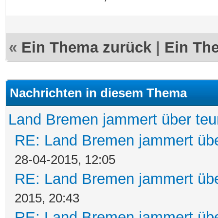
«
Ein Thema zurück
|
Ein Th
Nachrichten in diesem Thema
Land Bremen jammert über teu
RE: Land Bremen jammert übe
28-04-2015, 12:05
RE: Land Bremen jammert übe
2015, 20:43
RE: Land Bremen jammert übe