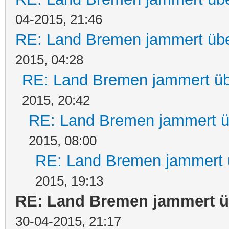
04-2015, 21:46
RE: Land Bremen jammert übe
2015, 04:28
RE: Land Bremen jammert üb
2015, 20:42
RE: Land Bremen jammert ü
2015, 08:00
RE: Land Bremen jammert 
2015, 19:13
RE: Land Bremen jammert ü
30-04-2015, 21:17