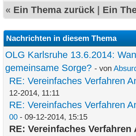
«
Ein Thema zurück
|
Ein Th
Nachrichten in diesem Thema
OLG Karlsruhe 13.6.2014: Wann
gemeinsame Sorge?
- von
Absurd
RE: Vereinfaches Verfahren 
12-2014, 11:11
RE: Vereinfaches Verfahren 
00
- 09-12-2014, 15:15
RE: Vereinfaches Verfahre