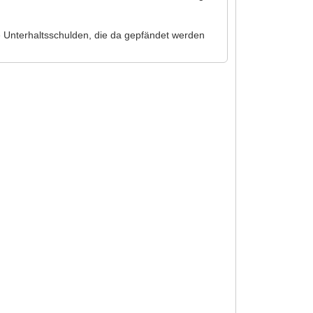
 Unterhaltsschulden, die da gepfändet werden