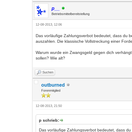
p__
Betriebsmittelbereitstellung
12-08-2013, 12:06
Das vorläufige Zahlungsverbot bedeutet, dass du b
auszahlen. Die klassische Vollstreckung einer Ford
Warum wurde ein Zwangsgeld gegen dich verhängt? 
sollen? Wie alt?
Suchen
outburned
Forenmitglied
12-08-2013, 21:50
p schrieb:
Das vorläufige Zahlungsverbot bedeutet, dass du