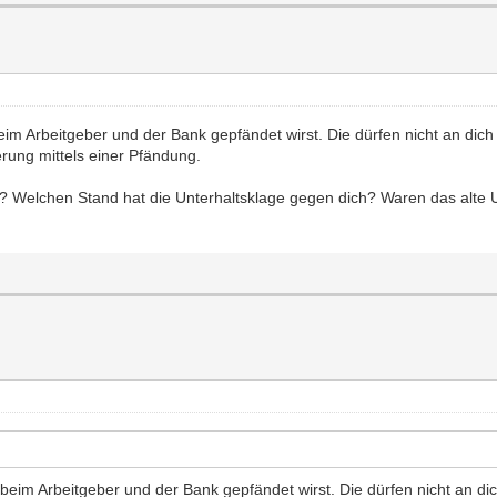
eim Arbeitgeber und der Bank gepfändet wirst. Die dürfen nicht an di
erung mittels einer Pfändung.
Welchen Stand hat die Unterhaltsklage gegen dich? Waren das alte U
 beim Arbeitgeber und der Bank gepfändet wirst. Die dürfen nicht an 