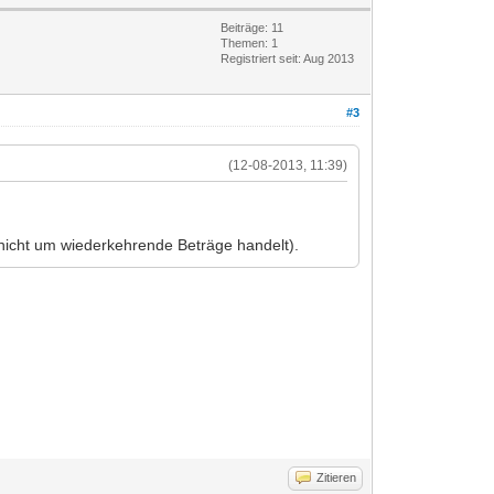
Beiträge: 11
Themen: 1
Registriert seit: Aug 2013
#3
(12-08-2013, 11:39)
 nicht um wiederkehrende Beträge handelt).
Zitieren