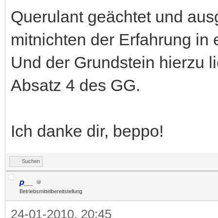
Querulant geächtet und aus
mitnichten der Erfahrung in 
Und der Grundstein hierzu li
Absatz 4 des GG.
Ich danke dir, beppo!
Suchen
p__
Betriebsmittelbereitstellung
24-01-2010, 20:45