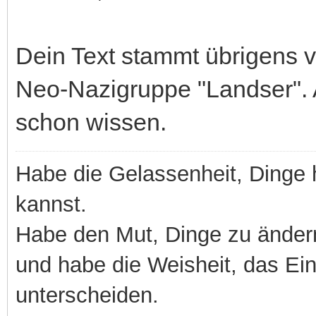
Dein Text stammt übrigens 
Neo-Nazigruppe "Landser". A
schon wissen.
Habe die Gelassenheit, Dinge 
kannst.
Habe den Mut, Dinge zu ändern
und habe die Weisheit, das E
unterscheiden.