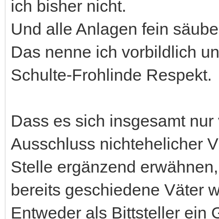
ich bisher nicht.
Und alle Anlagen fein säuber
Das nenne ich vorbildlich un
Schulte-Frohlinde Respekt.
Dass es sich insgesamt nur 
Ausschluss nichtehelicher V
Stelle ergänzend erwähnen,
bereits geschiedene Väter w
Entweder als Bittsteller ein