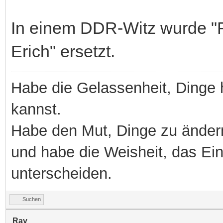
In einem DDR-Witz wurde "F
Erich" ersetzt.
Habe die Gelassenheit, Dinge 
kannst.
Habe den Mut, Dinge zu ändern
und habe die Weisheit, das E
unterscheiden.
Suchen
Ray