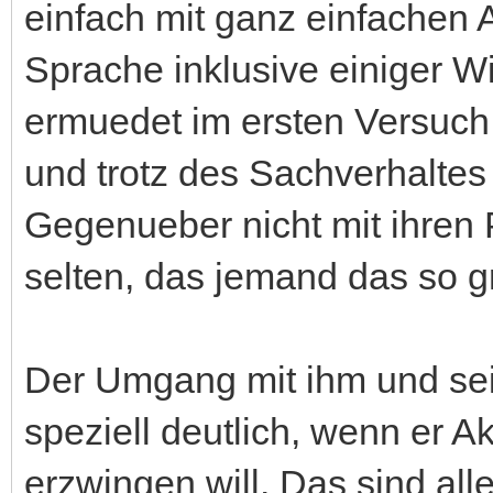
einfach mit ganz einfachen
Sprache inklusive einiger 
ermuedet im ersten Versuch.
und trotz des Sachverhaltes 
Gegenueber nicht mit ihren
selten, das jemand das so gr
Der Umgang mit ihm und sei
speziell deutlich, wenn er A
erzwingen will. Das sind all