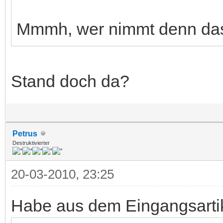
Mmmh, wer nimmt denn das
Stand doch da?
Petrus
Destruktivierter
20-03-2010, 23:25
Habe aus dem Eingangsartike