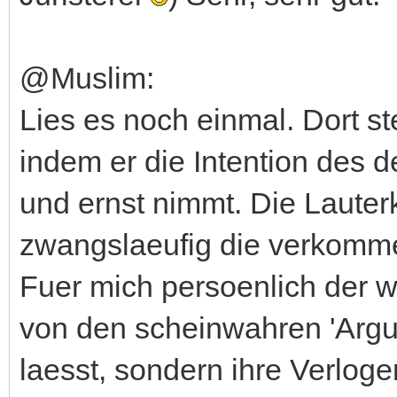
@Muslim:
Lies es noch einmal. Dort st
indem er die Intention des 
und ernst nimmt. Die Lauter
zwangslaeufig die verkomm
Fuer mich persoenlich der we
von den scheinwahren 'Argu
laesst, sondern ihre Verloge