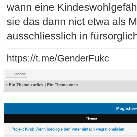
wann eine Kindeswohlgefähr
sie das dann nict etwa als 
ausschliesslich in fürsorglic
https://t.me/GenderFukc
Suchen
«
Ein Thema zurück
|
Ein Thema vor
»
Möglicher
Thema
Projekt Kind: Wenn Ideologie den Vater einfach wegrationalisiert