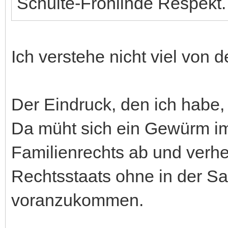
Schulte-Frohlinde Respekt.
Ich verstehe nicht viel von 
Der Eindruck, den ich habe, 
Da müht sich ein Gewürm i
Familienrechts ab und verhe
Rechtsstaats ohne in der Sa
voranzukommen.