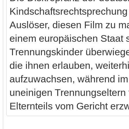
Kindschaftsrechtsprechung
Auslöser, diesen Film zu m
einem europäischen Staat s
Trennungskinder überwieg
die ihnen erlauben, weiterh
aufzuwachsen, während im
uneinigen Trennungseltern 
Elternteils vom Gericht er