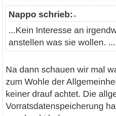
Nappo schrieb:
...Kein Interesse an irgend
anstellen was sie wollen. ...
Na dann schauen wir mal was
zum Wohle der Allgemeinhe
keiner drauf achtet. Die all
Vorratsdatenspeicherung hab