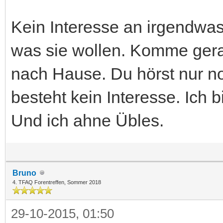
Kein Interesse an irgendwas
was sie wollen. Komme gera
nach Hause. Du hörst nur n
besteht kein Interesse. Ich 
Und ich ahne Übles.
Bruno
4. TFAQ Forentreffen, Sommer 2018
29-10-2015, 01:50