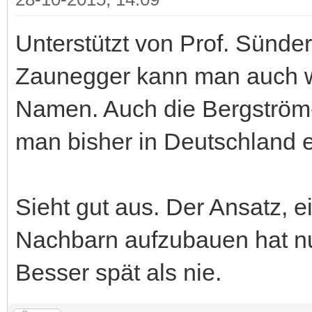
Unterstützt von Prof. Sünde
Zaunegger kann man auch w
Namen. Auch die Bergström-S
man bisher in Deutschland er
Sieht gut aus. Der Ansatz, e
Nachbarn aufzubauen hat nu
Besser spät als nie.