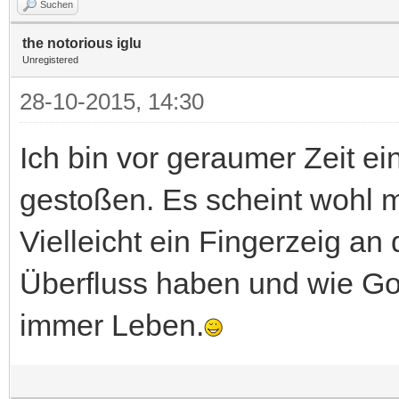
Suchen
the notorious iglu
Unregistered
28-10-2015, 14:30
Ich bin vor geraumer Zeit e
gestoßen. Es scheint wohl m
Vielleicht ein Fingerzeig an 
Überfluss haben und wie Got
immer Leben.