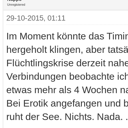
Unregistered
29-10-2015, 01:11
Im Moment könnte das Timin
hergeholt klingen, aber tatsä
Flüchtlingskrise derzeit nah
Verbindungen beobachte ich
etwas mehr als 4 Wochen na
Bei Erotik angefangen und b
ruht der See. Nichts. Nada. ..