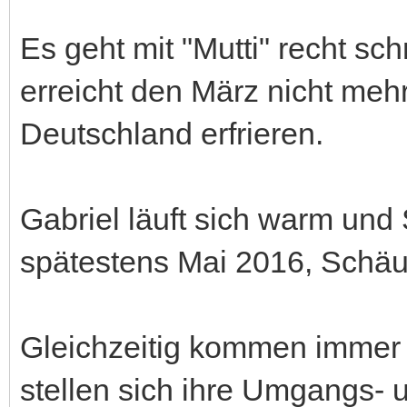
Es geht mit "Mutti" recht sc
erreicht den März nicht mehr
Deutschland erfrieren.
Gabriel läuft sich warm und
spätestens Mai 2016, Schäu
Gleichzeitig kommen immer
stellen sich ihre Umgangs- 