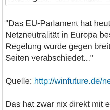
"Das EU-Parlament hat heut
Netzneutralität in Europa b
Regelung wurde gegen breit
Seiten verabschiedet..."
Quelle:
http://winfuture.de/
Das hat zwar nix direkt mit