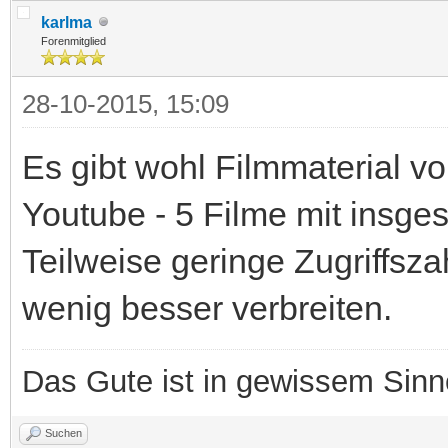
karlma
Forenmitglied
28-10-2015, 15:09
Es gibt wohl Filmmaterial v
Youtube - 5 Filme mit insg
Teilweise geringe Zugriffsza
wenig besser verbreiten.
Das Gute ist in gewissem Sin
Suchen