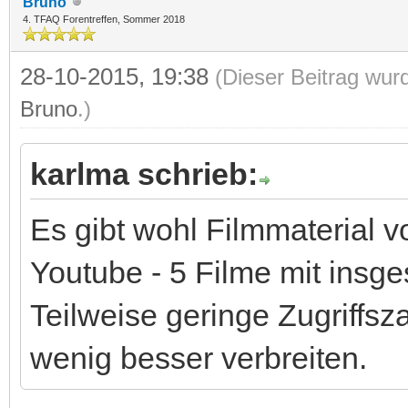
Bruno
4. TFAQ Forentreffen, Sommer 2018
28-10-2015, 19:38
(Dieser Beitrag wur
Bruno
.)
karlma schrieb:
Es gibt wohl Filmmaterial 
Youtube - 5 Filme mit insg
Teilweise geringe Zugriffsz
wenig besser verbreiten.