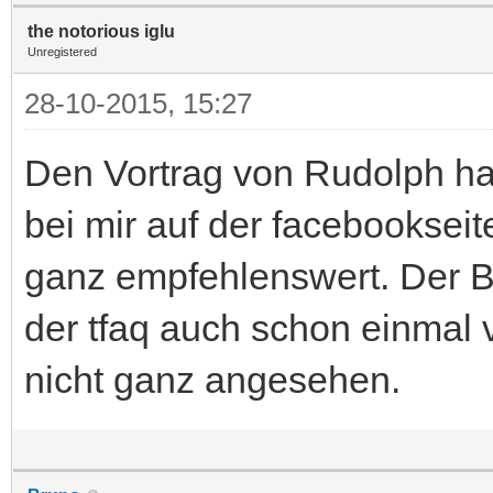
the notorious iglu
Unregistered
28-10-2015, 15:27
Den Vortrag von Rudolph h
bei mir auf der facebookseite
ganz empfehlenswert. Der Be
der tfaq auch schon einmal v
nicht ganz angesehen.