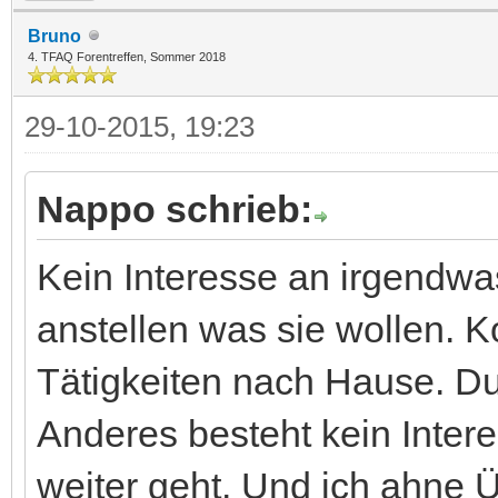
Bruno
4. TFAQ Forentreffen, Sommer 2018
29-10-2015, 19:23
Nappo schrieb:
Kein Interesse an irgendwa
anstellen was sie wollen.
Tätigkeiten nach Hause. Du
Anderes besteht kein Intere
weiter geht. Und ich ahne Ü