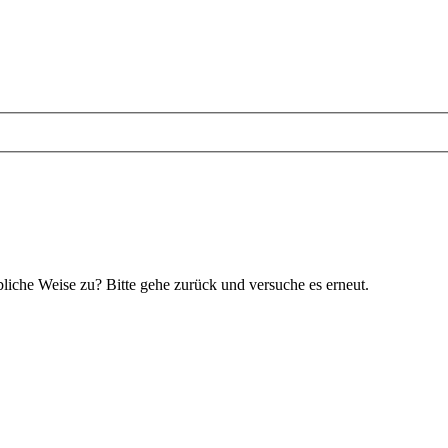
bliche Weise zu? Bitte gehe zurück und versuche es erneut.