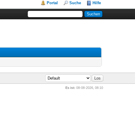
Portal
Suche
Hilfe
Es ist:
08-08-2026, 08:10