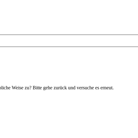
bliche Weise zu? Bitte gehe zurück und versuche es erneut.