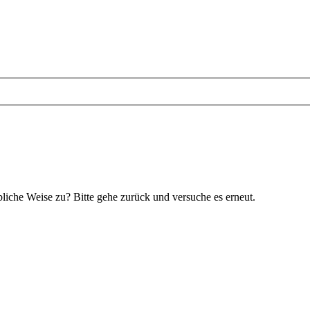
bliche Weise zu? Bitte gehe zurück und versuche es erneut.