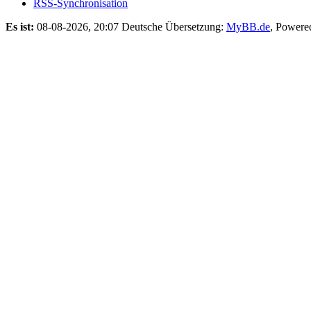
RSS-Synchronisation
Es ist:
08-08-2026, 20:07
Deutsche Übersetzung:
MyBB.de
, Powere