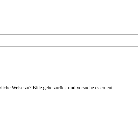
bliche Weise zu? Bitte gehe zurück und versuche es erneut.