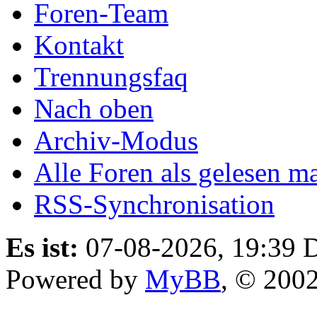
Foren-Team
Kontakt
Trennungsfaq
Nach oben
Archiv-Modus
Alle Foren als gelesen m
RSS-Synchronisation
Es ist:
07-08-2026, 19:39
D
Powered by
MyBB
, © 200