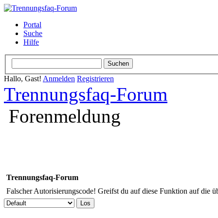
Portal
Suche
Hilfe
Hallo, Gast!
Anmelden
Registrieren
Trennungsfaq-Forum
Forenmeldung
Trennungsfaq-Forum
Falscher Autorisierungscode! Greifst du auf diese Funktion auf die ü