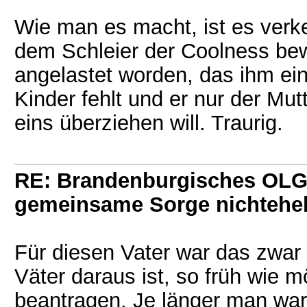
Wie man es macht, ist es verke
dem Schleier der Coolness be
angelastet worden, das ihm ei
Kinder fehlt und er nur der Mut
eins überziehen will. Traurig.
RE: Brandenburgisches OLG 
gemeinsame Sorge nichtehel
Für diesen Vater war das zwar
Väter daraus ist, so früh wie
beantragen. Je länger man war