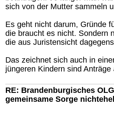
sich von der Mutter sammeln u
Es geht nicht darum, Gründe 
die braucht es nicht. Sondern
die aus Juristensicht dagegen
Das zeichnet sich auch in eine
jüngeren Kindern sind Anträge a
RE: Brandenburgisches OLG 
gemeinsame Sorge nichtehel