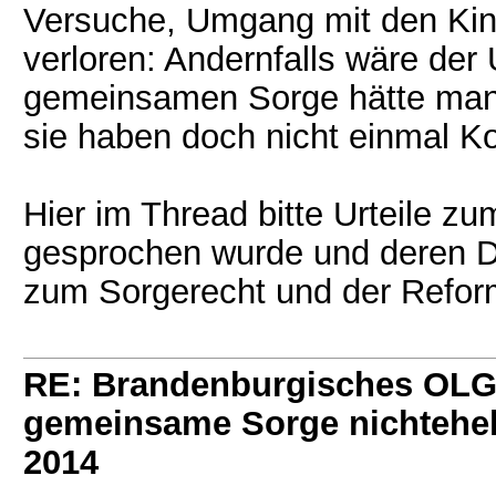
Versuche, Umgang mit den Kin
verloren: Andernfalls wäre de
gemeinsamen Sorge hätte man 
sie haben doch nicht einmal Ko
Hier im Thread bitte Urteile z
gesprochen wurde und deren D
zum Sorgerecht und der Refor
RE: Brandenburgisches OLG 
gemeinsame Sorge nichtehel
2014