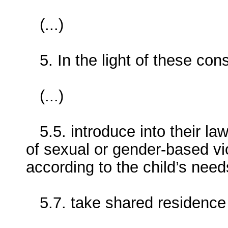
(...)
5. In the light of these con
(...)
5.5. introduce into their la
of sexual or gender-based vio
according to the child’s need
5.7. take shared residence 