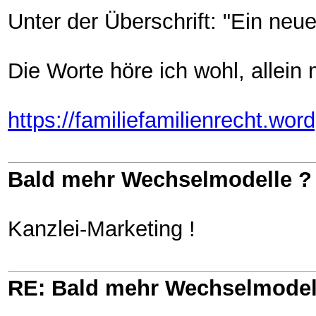
Unter der Überschrift: "Ein neu
Die Worte höre ich wohl, allein m
https://familiefamilienrecht.wo
Bald mehr Wechselmodelle ?
Kanzlei-Marketing !
RE: Bald mehr Wechselmodel