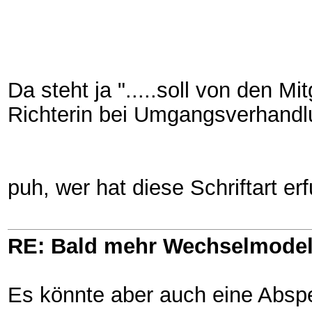
Da steht ja ".....soll von den M
Richterin bei Umgangsverhandlu
puh, wer hat diese Schriftart erf
RE: Bald mehr Wechselmodel
Es könnte aber auch eine Abspe