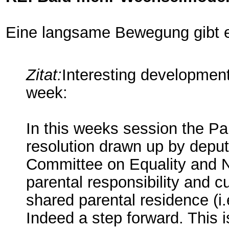
Eine langsame Bewegung gibt es
Zitat:
Interesting development
week:
In this weeks session the Pa
resolution drawn up by dep
Committee on Equality and N
parental responsibility and cu
shared parental residence (i.
Indeed a step forward. This i