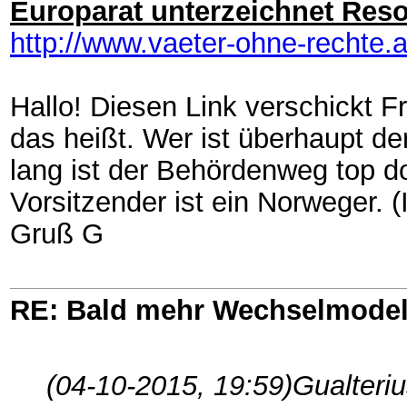
Europarat unterzeichnet Reso
http://www.vaeter-ohne-rechte.a
Hallo! Diesen Link verschickt F
das heißt. Wer ist überhaupt 
lang ist der Behördenweg top 
Vorsitzender ist ein Norweger. 
Gruß G
RE: Bald mehr Wechselmodel
(04-10-2015, 19:59)
Gualteri