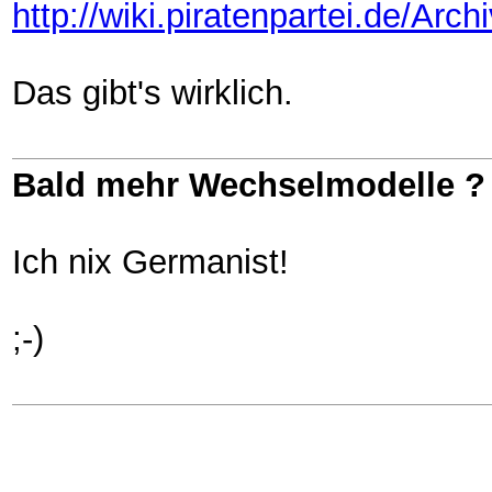
http://wiki.piratenpartei.de/
Das gibt's wirklich.
Bald mehr Wechselmodelle ?
Ich nix Germanist!
;-)