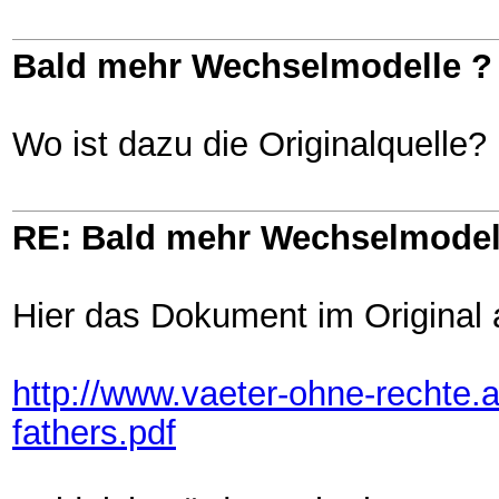
Bald mehr Wechselmodelle ?
Wo ist dazu die Originalquelle?
RE: Bald mehr Wechselmodel
Hier das Dokument im Original a
http://www.vaeter-ohne-rechte.a
fathers.pdf