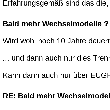
Erfahrungsgemäß sind das die,
Bald mehr Wechselmodelle ?
Wird wohl noch 10 Jahre dauern
... und dann auch nur dies Tre
Kann dann auch nur über EUG
RE: Bald mehr Wechselmodel