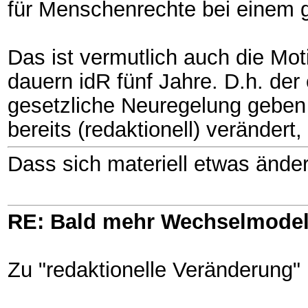
für Menschenrechte bei einem g
Das ist vermutlich auch die M
dauern idR fünf Jahre. D.h. der 
gesetzliche Neuregelung geben
bereits (redaktionell) veränder
Dass sich materiell etwas änder
RE: Bald mehr Wechselmodel
Zu "redaktionelle Veränderung" 