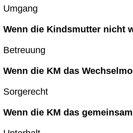
Umgang
Wenn die Kindsmutter nicht wi
Betreuung
Wenn die KM das Wechselmodell
Sorgerecht
Wenn die KM das gemeinsame S