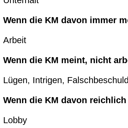
Unterhalt
Wenn die KM davon immer mehr
Arbeit
Wenn die KM meint, nicht arb
Lügen, Intrigen, Falschbeschul
Wenn die KM davon reichlich 
Lobby