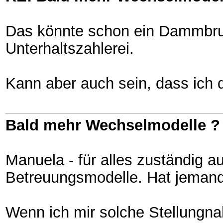
Das könnte schon ein Dammbruch
Unterhaltszahlerei.
Kann aber auch sein, dass ich 
Bald mehr Wechselmodelle ?
Manuela - für alles zuständig a
Betreuungsmodelle. Hat jeman
Wenn ich mir solche Stellungna