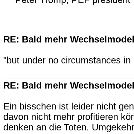
RE: Bald mehr Wechselmodel
"but under no circumstances in 
RE: Bald mehr Wechselmodel
Ein bisschen ist leider nicht g
davon nicht mehr profitieren 
denken an die Toten. Umgekehrt 