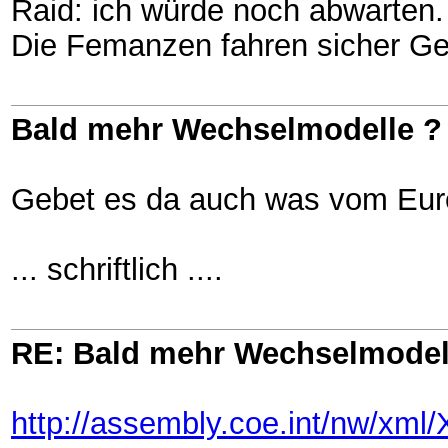
Raid: ich würde noch abwarten.
Die Femanzen fahren sicher Ge
Bald mehr Wechselmodelle ?
Gebet es da auch was vom Eur
... schriftlich ....
RE: Bald mehr Wechselmodel
http://assembly.coe.int/nw/xm