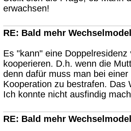
erwachsen!
RE: Bald mehr Wechselmodel
Es "kann" eine Doppelresidenz 
kooperieren. D.h. wenn die Mutt
denn dafür muss man bei einer 
Kooperation zu bestrafen. Das 
Ich konnte nicht ausfindig mach
RE: Bald mehr Wechselmodel