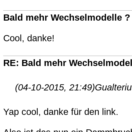
Bald mehr Wechselmodelle ?
Cool, danke!
RE: Bald mehr Wechselmodel
(04-10-2015, 21:49)
Gualteri
Yap cool, danke für den link.