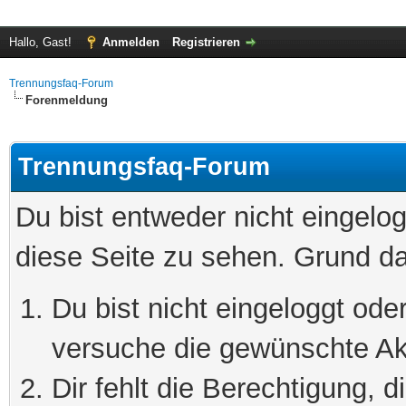
Hallo, Gast!
Anmelden
Registrieren
Trennungsfaq-Forum
Forenmeldung
Trennungsfaq-Forum
Du bist entweder nicht eingelog
diese Seite zu sehen. Grund da
Du bist nicht eingeloggt oder
versuche die gewünschte Ak
Dir fehlt die Berechtigung, 