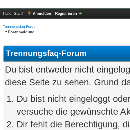
Hallo, Gast!
Anmelden
Registrieren
Trennungsfaq-Forum
Forenmeldung
Trennungsfaq-Forum
Du bist entweder nicht eingelog
diese Seite zu sehen. Grund da
Du bist nicht eingeloggt oder
versuche die gewünschte Ak
Dir fehlt die Berechtigung, 