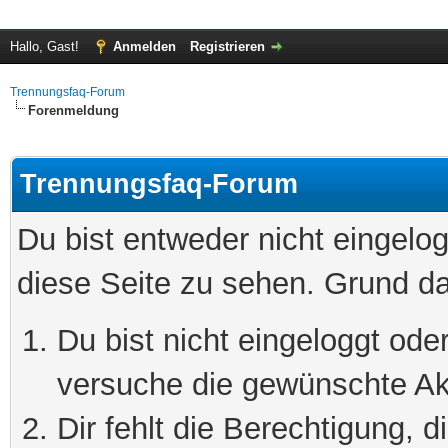
Hallo, Gast!
Anmelden
Registrieren
Trennungsfaq-Forum
Forenmeldung
Trennungsfaq-Forum
Du bist entweder nicht eingelog
diese Seite zu sehen. Grund da
Du bist nicht eingeloggt oder
versuche die gewünschte Ak
Dir fehlt die Berechtigung, 