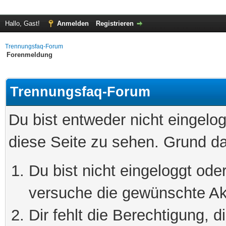
Hallo, Gast!
Anmelden
Registrieren
Trennungsfaq-Forum
Forenmeldung
Trennungsfaq-Forum
Du bist entweder nicht eingelog
diese Seite zu sehen. Grund da
Du bist nicht eingeloggt oder
versuche die gewünschte Ak
Dir fehlt die Berechtigung, 