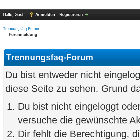
Hallo, Gast!
Anmelden
Registrieren
Trennungsfaq-Forum
Forenmeldung
Trennungsfaq-Forum
Du bist entweder nicht eingelog
diese Seite zu sehen. Grund da
Du bist nicht eingeloggt oder
versuche die gewünschte Ak
Dir fehlt die Berechtigung, 