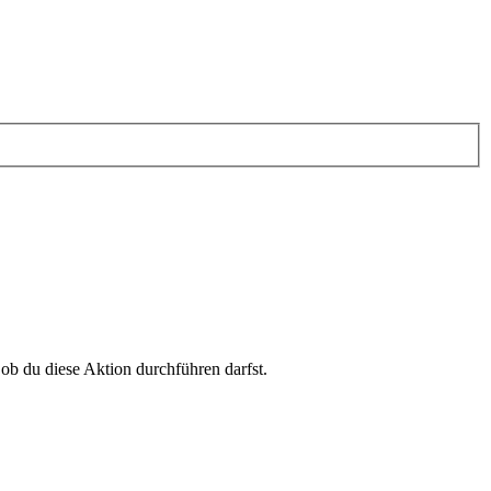
 ob du diese Aktion durchführen darfst.