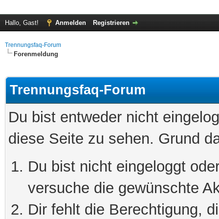
Hallo, Gast!
Anmelden
Registrieren
Trennungsfaq-Forum
Forenmeldung
Trennungsfaq-Forum
Du bist entweder nicht eingelog
diese Seite zu sehen. Grund da
Du bist nicht eingeloggt oder
versuche die gewünschte Ak
Dir fehlt die Berechtigung, 