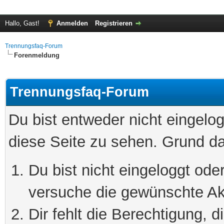
Hallo, Gast!
Anmelden
Registrieren
Trennungsfaq-Forum
Forenmeldung
Trennungsfaq-Forum
Du bist entweder nicht eingelog
diese Seite zu sehen. Grund da
Du bist nicht eingeloggt oder
versuche die gewünschte Ak
Dir fehlt die Berechtigung, 