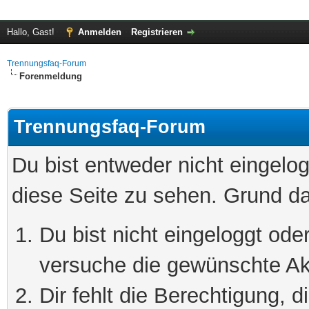
Hallo, Gast!
Anmelden
Registrieren
Trennungsfaq-Forum
Forenmeldung
Trennungsfaq-Forum
Du bist entweder nicht eingelog
diese Seite zu sehen. Grund da
Du bist nicht eingeloggt oder
versuche die gewünschte Ak
Dir fehlt die Berechtigung, 