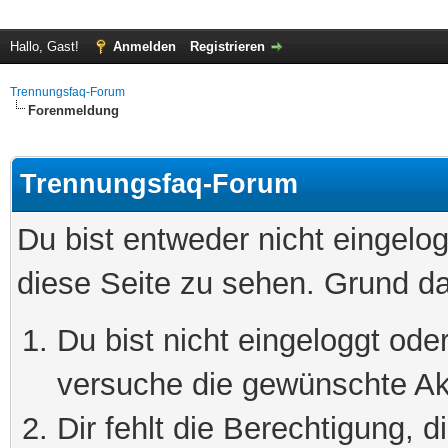
Hallo, Gast!
Anmelden
Registrieren
Trennungsfaq-Forum
Forenmeldung
Trennungsfaq-Forum
Du bist entweder nicht eingelog
diese Seite zu sehen. Grund da
Du bist nicht eingeloggt oder
versuche die gewünschte Ak
Dir fehlt die Berechtigung, 